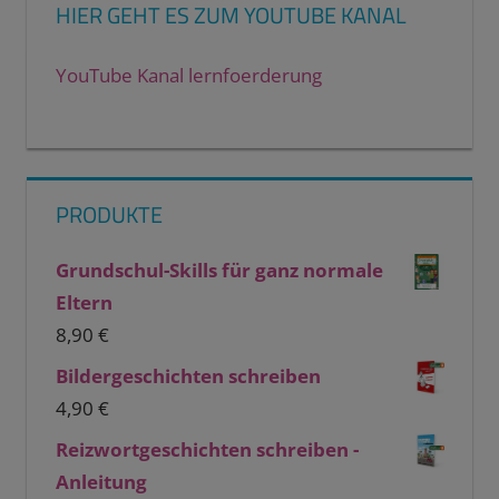
HIER GEHT ES ZUM YOUTUBE KANAL
YouTube Kanal lernfoerderung
PRODUKTE
Grundschul-Skills für ganz normale
Eltern
8,90
€
Bildergeschichten schreiben
4,90
€
Reizwortgeschichten schreiben -
Anleitung