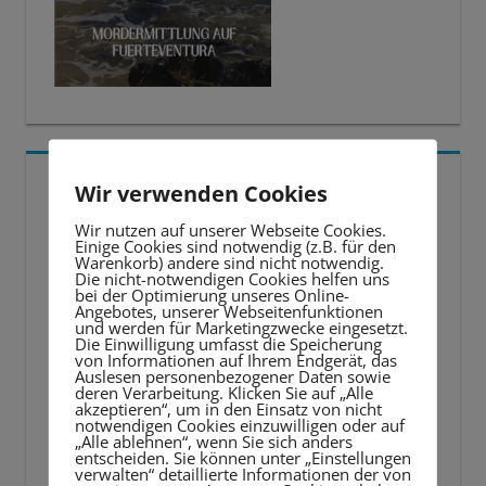
5 BESTE LERNTIPPS
Wir verwenden Cookies
Wir nutzen auf unserer Webseite Cookies.
Video-
Einige Cookies sind notwendig (z.B. für den
Warenkorb) andere sind nicht notwendig.
Player
Die nicht-notwendigen Cookies helfen uns
bei der Optimierung unseres Online-
Angebotes, unserer Webseitenfunktionen
und werden für Marketingzwecke eingesetzt.
Die Einwilligung umfasst die Speicherung
von Informationen auf Ihrem Endgerät, das
Auslesen personenbezogener Daten sowie
deren Verarbeitung. Klicken Sie auf „Alle
akzeptieren“, um in den Einsatz von nicht
notwendigen Cookies einzuwilligen oder auf
„Alle ablehnen“, wenn Sie sich anders
entscheiden. Sie können unter „Einstellungen
verwalten“ detaillierte Informationen der von