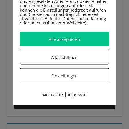
uns eingesetzten Arten von Cookies erhalten
und deren Einstellungen aufrufen. Sie
können die Einstellungen jederzeit aufrufen
und Cookies auch nachträglich jederzeit
abwählen (z.B. in der Datenschutzerklärung
oder unten auf unserer Webseite).
Alle akzeptieren
Alle ablehnen
Einstellungen
|
Datenschutz
Impressum
00:00
00:44