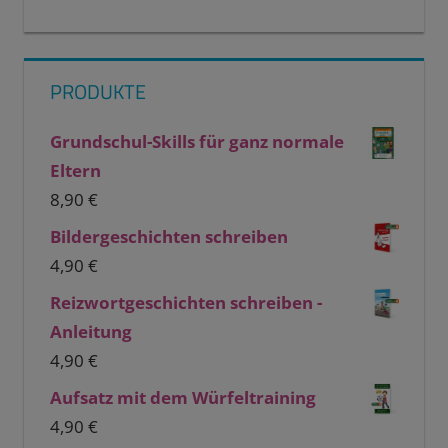
PRODUKTE
Grundschul-Skills für ganz normale
Eltern
8,90
€
Bildergeschichten schreiben
4,90
€
Reizwortgeschichten schreiben -
Anleitung
4,90
€
Aufsatz mit dem Würfeltraining
4,90
€