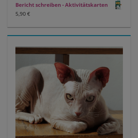
Bericht schreiben - Aktivitätskarten
5,90
€