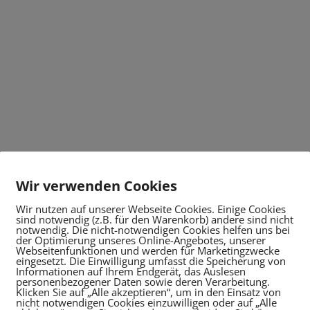
Wir verwenden Cookies
Wir nutzen auf unserer Webseite Cookies. Einige Cookies
sind notwendig (z.B. für den Warenkorb) andere sind nicht
notwendig. Die nicht-notwendigen Cookies helfen uns bei
der Optimierung unseres Online-Angebotes, unserer
Webseitenfunktionen und werden für Marketingzwecke
eingesetzt. Die Einwilligung umfasst die Speicherung von
Informationen auf Ihrem Endgerät, das Auslesen
personenbezogener Daten sowie deren Verarbeitung.
Klicken Sie auf „Alle akzeptieren“, um in den Einsatz von
nicht notwendigen Cookies einzuwilligen oder auf „Alle