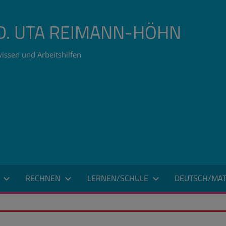
ÄD. UTA REIMANN-HÖHN
issen und Arbeitshilfen
RECHNEN
LERNEN/SCHULE
DEUTSCH/MAT