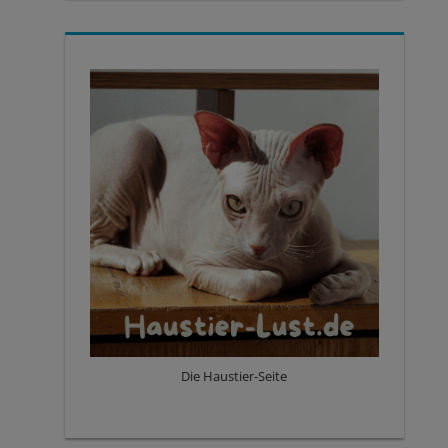
Die Haustier-Seite