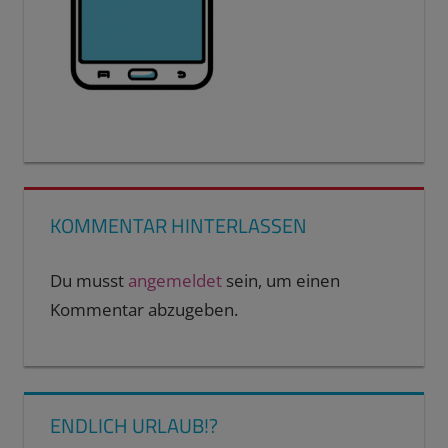
KOMMENTAR HINTERLASSEN
Du musst
angemeldet
sein, um einen
Kommentar abzugeben.
ENDLICH URLAUB!?