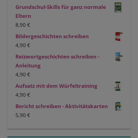
Grundschul-Skills für ganz normale
Eltern
8,90
€
Bildergeschichten schreiben
4,90
€
Reizwortgeschichten schreiben -
Anleitung
4,90
€
Aufsatz mit dem Würfeltraining
4,90
€
Bericht schreiben - Aktivitätskarten
5,90
€