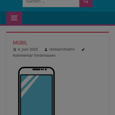
Suchen
nach:
MOBIL
4. Juni 2020
reimannhoehn
Kommentar hinterlassen