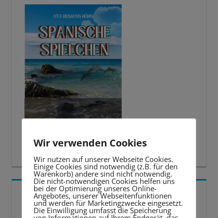
Wir verwenden Cookies
Wir nutzen auf unserer Webseite Cookies.
Einige Cookies sind notwendig (z.B. für den
Warenkorb) andere sind nicht notwendig.
Die nicht-notwendigen Cookies helfen uns
bei der Optimierung unseres Online-
5 BESTE LERNTIPPS
Angebotes, unserer Webseitenfunktionen
und werden für Marketingzwecke eingesetzt.
Die Einwilligung umfasst die Speicherung
Video-
von Informationen auf Ihrem Endgerät, das