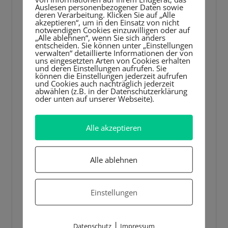
Auslesen personenbezogener Daten sowie
Player
deren Verarbeitung. Klicken Sie auf „Alle
akzeptieren“, um in den Einsatz von nicht
notwendigen Cookies einzuwilligen oder auf
„Alle ablehnen“, wenn Sie sich anders
entscheiden. Sie können unter „Einstellungen
verwalten“ detaillierte Informationen der von
uns eingesetzten Arten von Cookies erhalten
und deren Einstellungen aufrufen. Sie
können die Einstellungen jederzeit aufrufen
und Cookies auch nachträglich jederzeit
abwählen (z.B. in der Datenschutzerklärung
oder unten auf unserer Webseite).
Alle akzeptieren
Alle ablehnen
Einstellungen
|
Datenschutz
Impressum