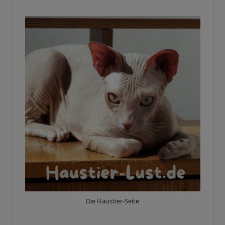
Die Haustier-Seite