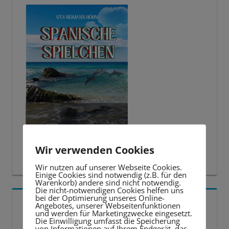
Wir verwenden Cookies
Wir nutzen auf unserer Webseite Cookies.
Einige Cookies sind notwendig (z.B. für den
Warenkorb) andere sind nicht notwendig.
Die nicht-notwendigen Cookies helfen uns
bei der Optimierung unseres Online-
5 BESTE LERNTIPPS
Angebotes, unserer Webseitenfunktionen
und werden für Marketingzwecke eingesetzt.
Die Einwilligung umfasst die Speicherung
Video-
von Informationen auf Ihrem Endgerät, das