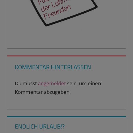
KOMMENTAR HINTERLASSEN
Du musst
angemeldet
sein, um einen
Kommentar abzugeben.
ENDLICH URLAUB!?