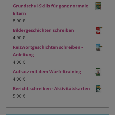
Grundschul-Skills für ganz normale
Eltern
8,90
€
Bildergeschichten schreiben
4,90
€
Reizwortgeschichten schreiben -
Anleitung
4,90
€
Aufsatz mit dem Würfeltraining
4,90
€
Bericht schreiben - Aktivitätskarten
5,90
€