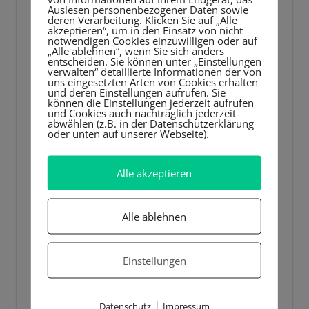
Auslesen personenbezogener Daten sowie
Player
deren Verarbeitung. Klicken Sie auf „Alle
akzeptieren“, um in den Einsatz von nicht
notwendigen Cookies einzuwilligen oder auf
„Alle ablehnen“, wenn Sie sich anders
entscheiden. Sie können unter „Einstellungen
verwalten“ detaillierte Informationen der von
uns eingesetzten Arten von Cookies erhalten
und deren Einstellungen aufrufen. Sie
können die Einstellungen jederzeit aufrufen
und Cookies auch nachträglich jederzeit
abwählen (z.B. in der Datenschutzerklärung
oder unten auf unserer Webseite).
Alle akzeptieren
Alle ablehnen
Einstellungen
|
Datenschutz
Impressum