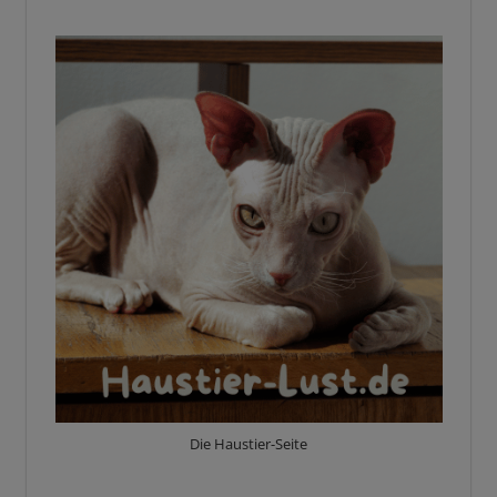
Die Haustier-Seite