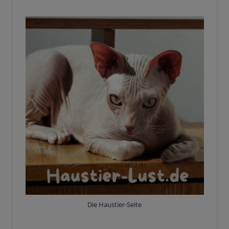
Die Haustier-Seite