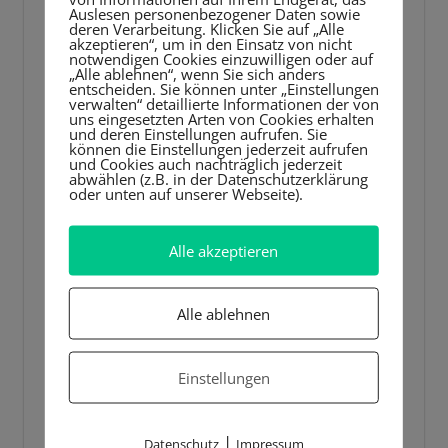
Auslesen personenbezogener Daten sowie
Player
deren Verarbeitung. Klicken Sie auf „Alle
akzeptieren“, um in den Einsatz von nicht
notwendigen Cookies einzuwilligen oder auf
„Alle ablehnen“, wenn Sie sich anders
entscheiden. Sie können unter „Einstellungen
verwalten“ detaillierte Informationen der von
uns eingesetzten Arten von Cookies erhalten
und deren Einstellungen aufrufen. Sie
können die Einstellungen jederzeit aufrufen
und Cookies auch nachträglich jederzeit
abwählen (z.B. in der Datenschutzerklärung
oder unten auf unserer Webseite).
Alle akzeptieren
Alle ablehnen
Einstellungen
|
Datenschutz
Impressum