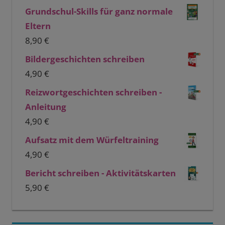
Grundschul-Skills für ganz normale
Eltern
8,90
€
Bildergeschichten schreiben
4,90
€
Reizwortgeschichten schreiben -
Anleitung
4,90
€
Aufsatz mit dem Würfeltraining
4,90
€
Bericht schreiben - Aktivitätskarten
5,90
€