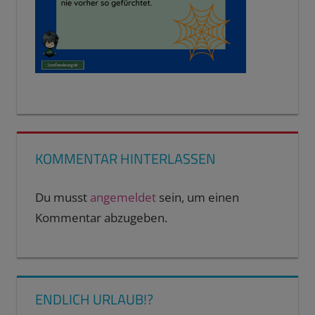
KOMMENTAR HINTERLASSEN
Du musst
angemeldet
sein, um einen
Kommentar abzugeben.
ENDLICH URLAUB!?