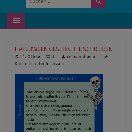
Suchen
nach:
HALLOWEEN GESCHICHTE SCHREIBEN
21. Oktober 2020
reimannhoehn
Kommentar hinterlassen