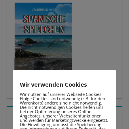
Wir verwenden Cookies
Wir nutzen auf unserer Webseite Cookies.
Einige Cookies sind notwendig (z.B. für den
Warenkorb) andere sind nicht notwendig.
Die nicht-notwendigen Cookies helfen uns
bei der Optimierung unseres Online-
5 BESTE LERNTIPPS
Angebotes, unserer Webseitenfunktionen
und werden für Marketingzwecke eingesetzt.
Die Einwilligung umfasst die Speicherung
Video-
von Informationen auf Ihrem Endgerät, das