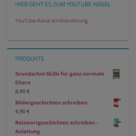
HIER GEHT ES ZUM YOUTUBE KANAL
YouTube Kanal lernfoerderung
PRODUKTE
Grundschul-Skills für ganz normale
Eltern
8,90
€
Bildergeschichten schreiben
4,90
€
Reizwortgeschichten schreiben -
Anleitung