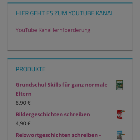
HIER GEHT ES ZUM YOUTUBE KANAL
YouTube Kanal lernfoerderung
PRODUKTE
Grundschul-Skills für ganz normale
Eltern
8,90
€
Bildergeschichten schreiben
4,90
€
Reizwortgeschichten schreiben -