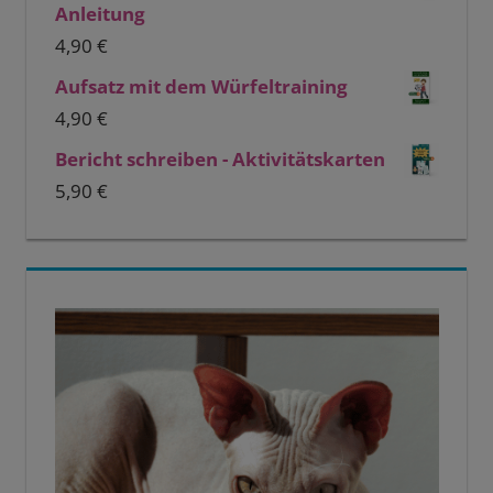
Anleitung
4,90
€
Aufsatz mit dem Würfeltraining
4,90
€
Bericht schreiben - Aktivitätskarten
5,90
€