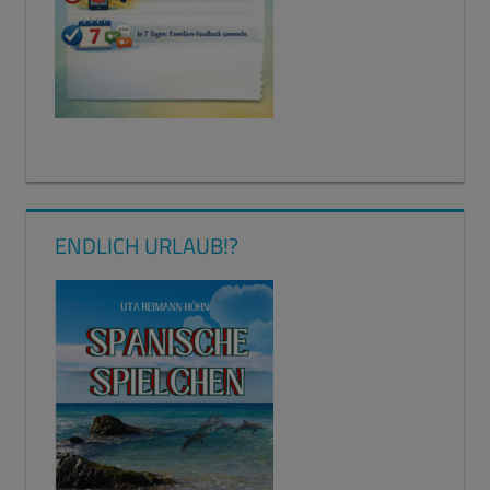
ENDLICH URLAUB!?