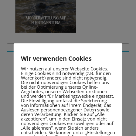
Wir verwenden Cookies
5 BESTE LERNTIPPS
Wir nutzen auf unserer Webseite Cookies.
Einige Cookies sind notwendig (z.B. für den
Video-
Warenkorb) andere sind nicht notwendig.
Die nicht-notwendigen Cookies helfen uns
Player
bei der Optimierung unseres Online-
Angebotes, unserer Webseitenfunktionen
und werden für Marketingzwecke eingesetzt.
Die Einwilligung umfasst die Speicherung
von Informationen auf Ihrem Endgerät, das
Auslesen personenbezogener Daten sowie
deren Verarbeitung. Klicken Sie auf „Alle
akzeptieren“, um in den Einsatz von nicht
notwendigen Cookies einzuwilligen oder auf
„Alle ablehnen“, wenn Sie sich anders
entscheiden. Sie können unter „Einstellungen