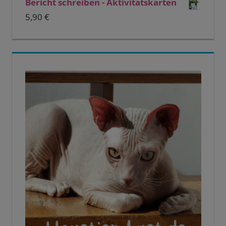
Bericht schreiben - Aktivitätskarten
5,90
€