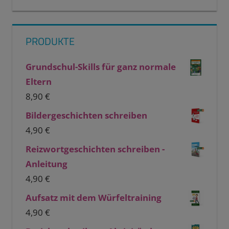
PRODUKTE
Grundschul-Skills für ganz normale
Eltern
8,90
€
Bildergeschichten schreiben
4,90
€
Reizwortgeschichten schreiben -
Anleitung
4,90
€
Aufsatz mit dem Würfeltraining
4,90
€