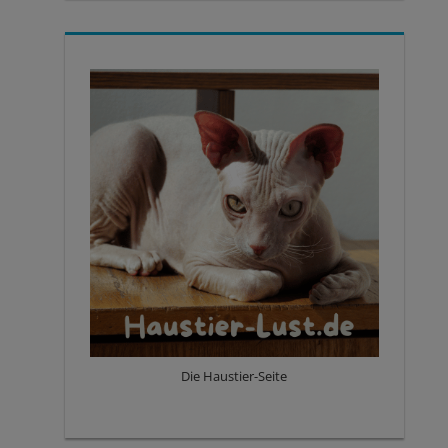
Die Haustier-Seite