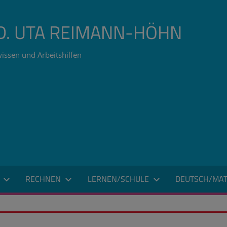
ÄD. UTA REIMANN-HÖHN
issen und Arbeitshilfen
RECHNEN
LERNEN/SCHULE
DEUTSCH/MAT