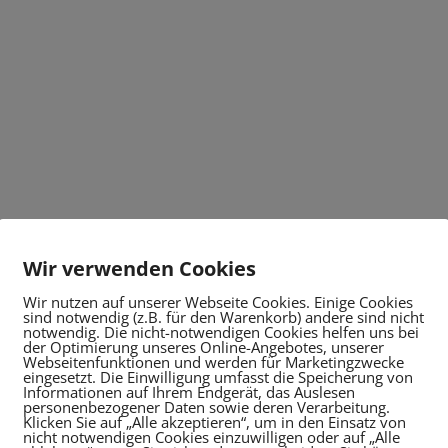
Wir verwenden Cookies
Wir nutzen auf unserer Webseite Cookies. Einige Cookies
sind notwendig (z.B. für den Warenkorb) andere sind nicht
notwendig. Die nicht-notwendigen Cookies helfen uns bei
der Optimierung unseres Online-Angebotes, unserer
Webseitenfunktionen und werden für Marketingzwecke
eingesetzt. Die Einwilligung umfasst die Speicherung von
Informationen auf Ihrem Endgerät, das Auslesen
personenbezogener Daten sowie deren Verarbeitung.
Klicken Sie auf „Alle akzeptieren“, um in den Einsatz von
nicht notwendigen Cookies einzuwilligen oder auf „Alle