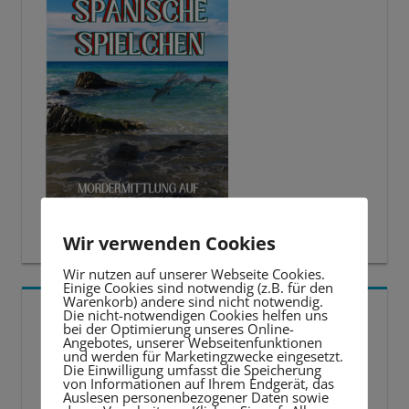
Wir verwenden Cookies
Wir nutzen auf unserer Webseite Cookies.
Einige Cookies sind notwendig (z.B. für den
Warenkorb) andere sind nicht notwendig.
5 BESTE LERNTIPPS
Die nicht-notwendigen Cookies helfen uns
bei der Optimierung unseres Online-
Angebotes, unserer Webseitenfunktionen
und werden für Marketingzwecke eingesetzt.
Video-
Die Einwilligung umfasst die Speicherung
von Informationen auf Ihrem Endgerät, das
Player
Auslesen personenbezogener Daten sowie