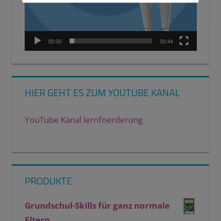
00:00
00:44
HIER GEHT ES ZUM YOUTUBE KANAL
YouTube Kanal lernfoerderung
PRODUKTE
Grundschul-Skills für ganz normale
Eltern