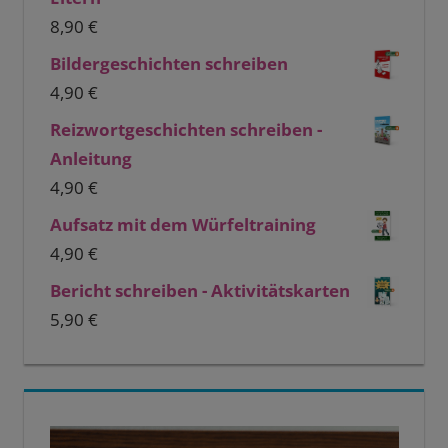
8,90
€
Bildergeschichten schreiben
4,90
€
Reizwortgeschichten schreiben -
Anleitung
4,90
€
Aufsatz mit dem Würfeltraining
4,90
€
Bericht schreiben - Aktivitätskarten
5,90
€