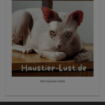
Die Haustier-Seite