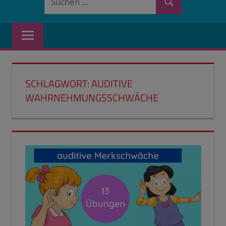
Suchen
nach:
SCHLAGWORT:
AUDITIVE
WAHRNEHMUNGSSCHWÄCHE