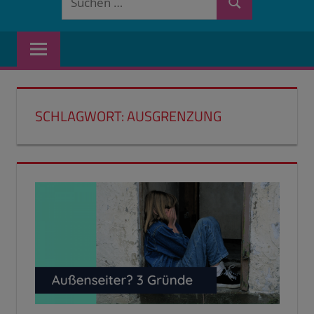
Suchen
nach:
SCHLAGWORT:
AUSGRENZUNG