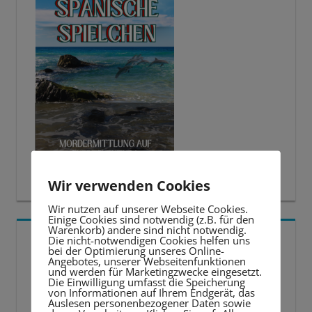
Wir verwenden Cookies
Wir nutzen auf unserer Webseite Cookies.
Einige Cookies sind notwendig (z.B. für den
Warenkorb) andere sind nicht notwendig.
5 BESTE LERNTIPPS
Die nicht-notwendigen Cookies helfen uns
bei der Optimierung unseres Online-
Angebotes, unserer Webseitenfunktionen
und werden für Marketingzwecke eingesetzt.
Video-
Die Einwilligung umfasst die Speicherung
von Informationen auf Ihrem Endgerät, das
Player
Auslesen personenbezogener Daten sowie