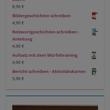
8,90
€
Bildergeschichten schreiben
4,90
€
Reizwortgeschichten schreiben -
Anleitung
4,90
€
Aufsatz mit dem Würfeltraining
4,90
€
Bericht schreiben - Aktivitätskarten
5,90
€