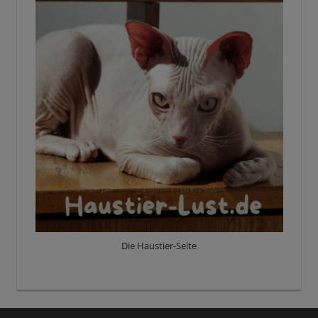
Die Haustier-Seite