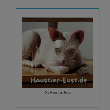
Die Haustier-Seite