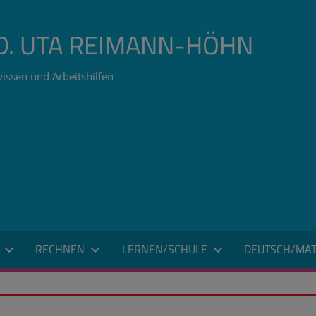
ÄD. UTA REIMANN-HÖHN
issen und Arbeitshilfen
RECHNEN
LERNEN/SCHULE
DEUTSCH/MAT