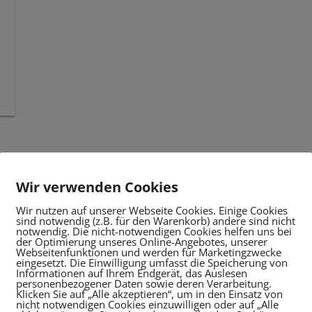
Wir verwenden Cookies
Wir nutzen auf unserer Webseite Cookies. Einige Cookies
sind notwendig (z.B. für den Warenkorb) andere sind nicht
notwendig. Die nicht-notwendigen Cookies helfen uns bei
der Optimierung unseres Online-Angebotes, unserer
Webseitenfunktionen und werden für Marketingzwecke
eingesetzt. Die Einwilligung umfasst die Speicherung von
Informationen auf Ihrem Endgerät, das Auslesen
personenbezogener Daten sowie deren Verarbeitung.
Klicken Sie auf „Alle akzeptieren“, um in den Einsatz von
nicht notwendigen Cookies einzuwilligen oder auf „Alle