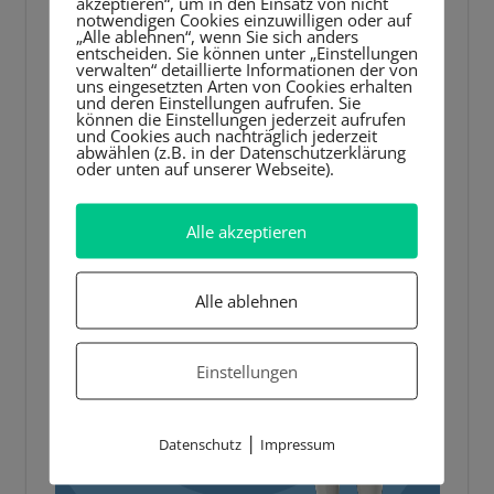
akzeptieren“, um in den Einsatz von nicht
notwendigen Cookies einzuwilligen oder auf
„Alle ablehnen“, wenn Sie sich anders
entscheiden. Sie können unter „Einstellungen
verwalten“ detaillierte Informationen der von
uns eingesetzten Arten von Cookies erhalten
und deren Einstellungen aufrufen. Sie
können die Einstellungen jederzeit aufrufen
und Cookies auch nachträglich jederzeit
abwählen (z.B. in der Datenschutzerklärung
oder unten auf unserer Webseite).
Alle akzeptieren
Alle ablehnen
Einstellungen
|
Datenschutz
Impressum