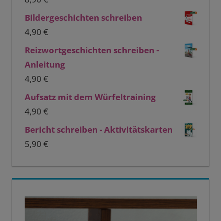
Bildergeschichten schreiben
4,90
€
Reizwortgeschichten schreiben -
Anleitung
4,90
€
Aufsatz mit dem Würfeltraining
4,90
€
Bericht schreiben - Aktivitätskarten
5,90
€