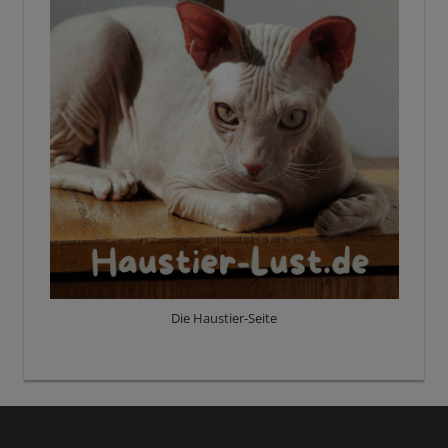
Die Haustier-Seite