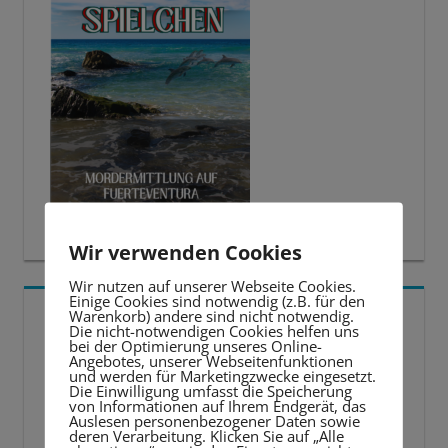
Wir verwenden Cookies
Wir nutzen auf unserer Webseite Cookies.
Einige Cookies sind notwendig (z.B. für den
5 BESTE LERNTIPPS
Warenkorb) andere sind nicht notwendig.
Die nicht-notwendigen Cookies helfen uns
bei der Optimierung unseres Online-
Angebotes, unserer Webseitenfunktionen
Video-
und werden für Marketingzwecke eingesetzt.
Die Einwilligung umfasst die Speicherung
Player
von Informationen auf Ihrem Endgerät, das
Auslesen personenbezogener Daten sowie
deren Verarbeitung. Klicken Sie auf „Alle