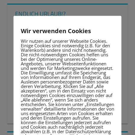
Beiträge
ENDLICH URLAUB!?
Wir verwenden Cookies
Wir nutzen auf unserer Webseite Cookies.
Einige Cookies sind notwendig (z.B. für den
Warenkorb) andere sind nicht notwendig.
Die nicht-notwendigen Cookies helfen uns
bei der Optimierung unseres Online-
Angebotes, unserer Webseitenfunktionen
und werden für Marketingzwecke eingesetzt.
Die Einwilligung umfasst die Speicherung
von Informationen auf Ihrem Endgerät, das
Auslesen personenbezogener Daten sowie
deren Verarbeitung. Klicken Sie auf „Alle
akzeptieren“, um in den Einsatz von nicht
notwendigen Cookies einzuwilligen oder auf
„Alle ablehnen“, wenn Sie sich anders
entscheiden. Sie können unter „Einstellungen
verwalten“ detaillierte Informationen der von
uns eingesetzten Arten von Cookies erhalten
und deren Einstellungen aufrufen. Sie
können die Einstellungen jederzeit aufrufen
und Cookies auch nachträglich jederzeit
abwählen (z.B. in der Datenschutzerklärung