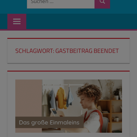
Suchen
nach:
SCHLAGWORT:
GASTBEITRAG BEENDET