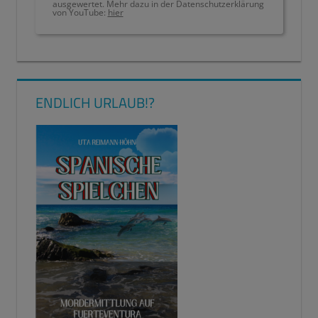
ausgewertet. Mehr dazu in der Datenschutzerklärung
von YouTube:
hier
GASTBEITRAG
BEENDET
ENDLICH URLAUB!?