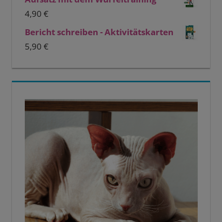
4,90
€
Bericht schreiben - Aktivitätskarten
5,90
€