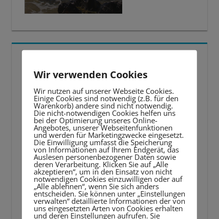
5 BESTE LERNTIPPS
Wir verwenden Cookies
Video-
Wir nutzen auf unserer Webseite Cookies.
Player
Einige Cookies sind notwendig (z.B. für den
Warenkorb) andere sind nicht notwendig.
Die nicht-notwendigen Cookies helfen uns
bei der Optimierung unseres Online-
Angebotes, unserer Webseitenfunktionen
und werden für Marketingzwecke eingesetzt.
Die Einwilligung umfasst die Speicherung
von Informationen auf Ihrem Endgerät, das
Auslesen personenbezogener Daten sowie
deren Verarbeitung. Klicken Sie auf „Alle
akzeptieren“, um in den Einsatz von nicht
notwendigen Cookies einzuwilligen oder auf
„Alle ablehnen“, wenn Sie sich anders
entscheiden. Sie können unter „Einstellungen
verwalten“ detaillierte Informationen der von
uns eingesetzten Arten von Cookies erhalten
und deren Einstellungen aufrufen. Sie