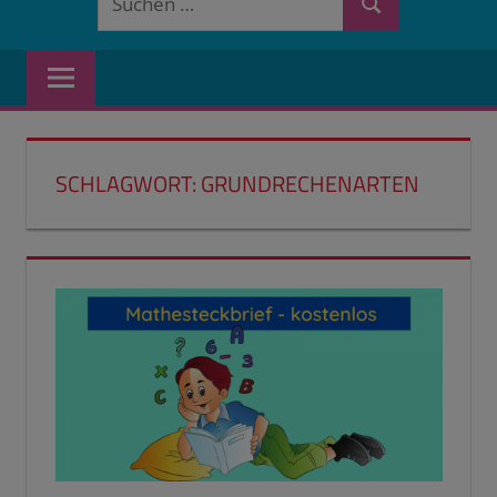
Suchen
nach:
SCHLAGWORT:
GRUNDRECHENARTEN