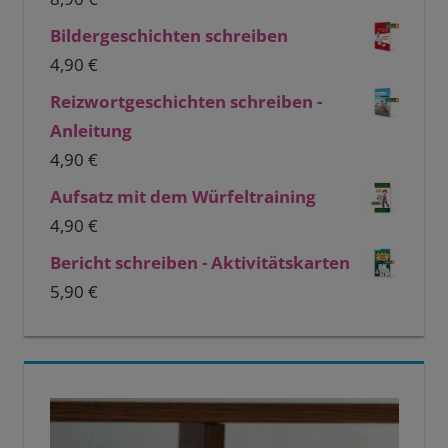
Bildergeschichten schreiben
4,90
€
Reizwortgeschichten schreiben -
Anleitung
4,90
€
Aufsatz mit dem Würfeltraining
4,90
€
Bericht schreiben - Aktivitätskarten
5,90
€