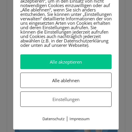
akzeptieren“, um in den Einsatz von nicht
notwendigen Cookies einzuwilligen oder auf
„Alle ablehnen“, wenn Sie sich anders
entscheiden. Sie können unter „Einstellungen
verwalten“ detaillierte Informationen der von
uns eingesetzten Arten von Cookies erhalten
und deren Einstellungen aufrufen. Sie
können die Einstellungen jederzeit aufrufen
und Cookies auch nachträglich jederzeit
abwählen (z.B. in der Datenschutzerklärung
oder unten auf unserer Webseite).
Alle akzeptieren
Alle ablehnen
Einstellungen
|
Datenschutz
Impressum