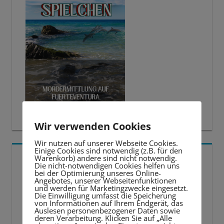
Wir verwenden Cookies
Wir nutzen auf unserer Webseite Cookies.
Einige Cookies sind notwendig (z.B. für den
5 BESTE LERNTIPPS
Warenkorb) andere sind nicht notwendig.
Die nicht-notwendigen Cookies helfen uns
bei der Optimierung unseres Online-
Angebotes, unserer Webseitenfunktionen
Video-
und werden für Marketingzwecke eingesetzt.
Die Einwilligung umfasst die Speicherung
Player
von Informationen auf Ihrem Endgerät, das
Auslesen personenbezogener Daten sowie
deren Verarbeitung. Klicken Sie auf „Alle