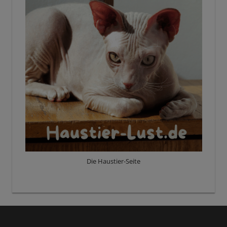
Die Haustier-Seite