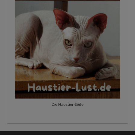
Die Haustier-Seite