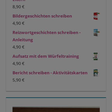
8,90
€
Bildergeschichten schreiben
4,90
€
Reizwortgeschichten schreiben -
Anleitung
4,90
€
Aufsatz mit dem Würfeltraining
4,90
€
Bericht schreiben - Aktivitätskarten
5,90
€