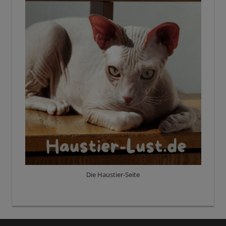
Die Haustier-Seite