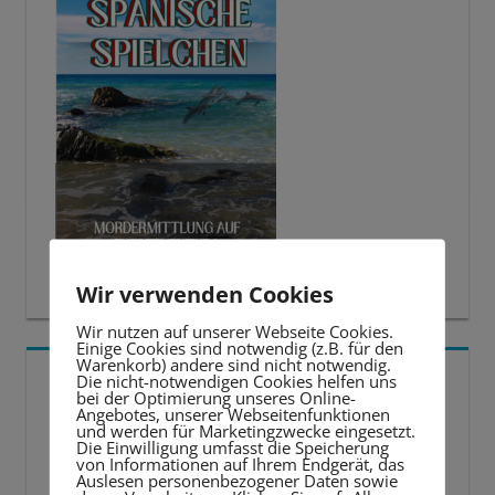
Wir verwenden Cookies
Wir nutzen auf unserer Webseite Cookies.
Einige Cookies sind notwendig (z.B. für den
Warenkorb) andere sind nicht notwendig.
5 BESTE LERNTIPPS
Die nicht-notwendigen Cookies helfen uns
bei der Optimierung unseres Online-
Angebotes, unserer Webseitenfunktionen
und werden für Marketingzwecke eingesetzt.
Video-
Die Einwilligung umfasst die Speicherung
von Informationen auf Ihrem Endgerät, das
Player
Auslesen personenbezogener Daten sowie