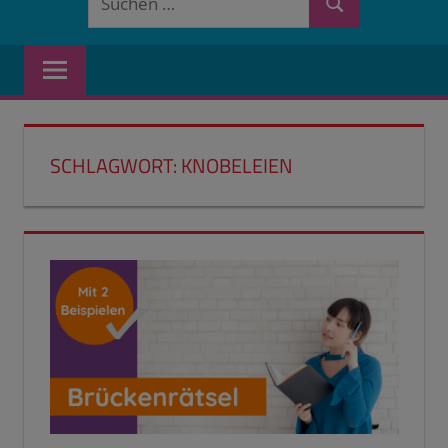
Suchen
nach:
SCHLAGWORT:
KNOBELEIEN