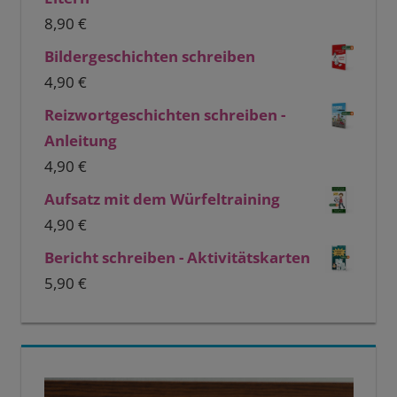
8,90
€
Bildergeschichten schreiben
4,90
€
Reizwortgeschichten schreiben -
Anleitung
4,90
€
Aufsatz mit dem Würfeltraining
4,90
€
Bericht schreiben - Aktivitätskarten
5,90
€