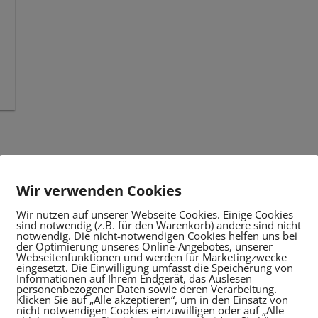
Wir verwenden Cookies
Wir nutzen auf unserer Webseite Cookies. Einige Cookies
sind notwendig (z.B. für den Warenkorb) andere sind nicht
notwendig. Die nicht-notwendigen Cookies helfen uns bei
der Optimierung unseres Online-Angebotes, unserer
Webseitenfunktionen und werden für Marketingzwecke
eingesetzt. Die Einwilligung umfasst die Speicherung von
Informationen auf Ihrem Endgerät, das Auslesen
personenbezogener Daten sowie deren Verarbeitung.
Klicken Sie auf „Alle akzeptieren“, um in den Einsatz von
nicht notwendigen Cookies einzuwilligen oder auf „Alle