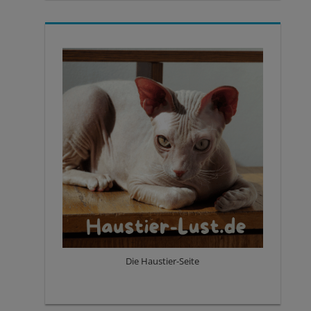
Die Haustier-Seite