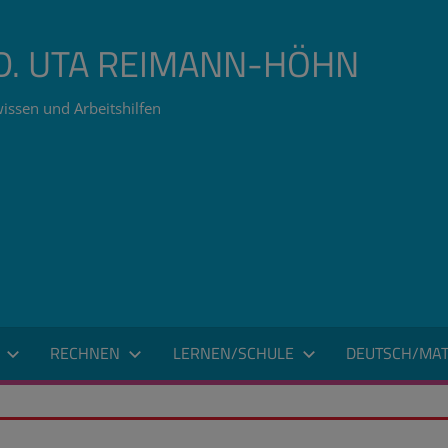
ÄD. UTA REIMANN-HÖHN
issen und Arbeitshilfen
RECHNEN
LERNEN/SCHULE
DEUTSCH/MAT