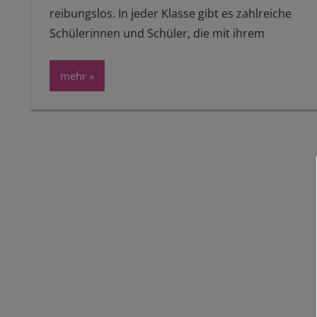
reibungslos. In jeder Klasse gibt es zahlreiche
Schülerinnen und Schüler, die mit ihrem
mehr