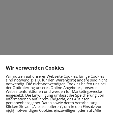
Wir verwenden Cookies
Wir nutzen auf unserer Webseite Cookies. Einige Cookies
sind notwendig (z.B. für den Warenkorb) andere sind nicht
notwendig. Die nicht-notwendigen Cookies helfen uns bei
der Optimierung unseres Online-Angebotes, unserer
Webseitenfunktionen und werden für Marketingzwecke
eingesetzt. Die Einwilligung umfasst die Speicherung von
Informationen auf Ihrem Endgerät, das Auslesen
personenbezogener Daten sowie deren Verarbeitung.
Klicken Sie auf „Alle akzeptieren“, um in den Einsatz von
nicht notwendigen Cookies einzuwilligen oder auf „Alle