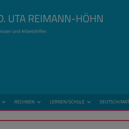
ÄD. UTA REIMANN-HÖHN
issen und Arbeitshilfen
RECHNEN
LERNEN/SCHULE
DEUTSCH/MAT