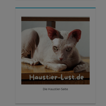
Die Haustier-Seite