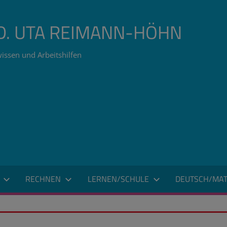
ÄD. UTA REIMANN-HÖHN
issen und Arbeitshilfen
RECHNEN
LERNEN/SCHULE
DEUTSCH/MAT