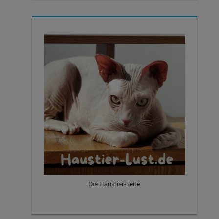
Die Haustier-Seite