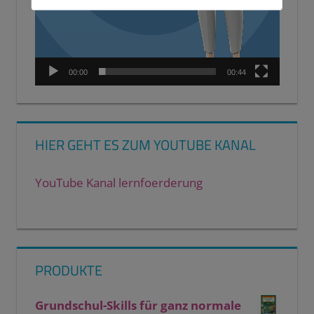
00:00
00:44
HIER GEHT ES ZUM YOUTUBE KANAL
YouTube Kanal lernfoerderung
PRODUKTE
Grundschul-Skills für ganz normale