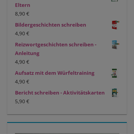
Eltern
8,90
€
Bildergeschichten schreiben
4,90
€
Reizwortgeschichten schreiben -
Anleitung
4,90
€
Aufsatz mit dem Würfeltraining
4,90
€
Bericht schreiben - Aktivitätskarten
5,90
€