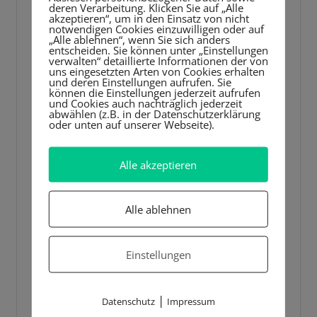
deren Verarbeitung. Klicken Sie auf „Alle
akzeptieren“, um in den Einsatz von nicht
notwendigen Cookies einzuwilligen oder auf
„Alle ablehnen“, wenn Sie sich anders
entscheiden. Sie können unter „Einstellungen
verwalten“ detaillierte Informationen der von
uns eingesetzten Arten von Cookies erhalten
und deren Einstellungen aufrufen. Sie
können die Einstellungen jederzeit aufrufen
und Cookies auch nachträglich jederzeit
abwählen (z.B. in der Datenschutzerklärung
oder unten auf unserer Webseite).
Alle akzeptieren
Alle ablehnen
Einstellungen
|
Datenschutz
Impressum