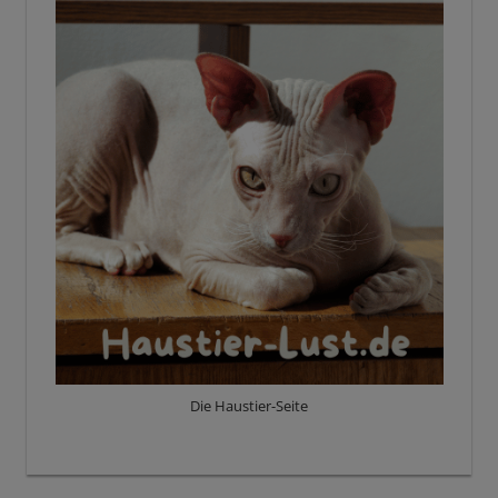
Die Haustier-Seite