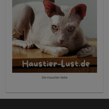
Die Haustier-Seite