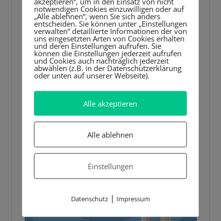
akzeptieren“, um in den Einsatz von nicht
notwendigen Cookies einzuwilligen oder auf
„Alle ablehnen“, wenn Sie sich anders
entscheiden. Sie können unter „Einstellungen
verwalten“ detaillierte Informationen der von
uns eingesetzten Arten von Cookies erhalten
und deren Einstellungen aufrufen. Sie
können die Einstellungen jederzeit aufrufen
und Cookies auch nachträglich jederzeit
abwählen (z.B. in der Datenschutzerklärung
oder unten auf unserer Webseite).
Alle akzeptieren
Alle ablehnen
Einstellungen
|
Datenschutz
Impressum