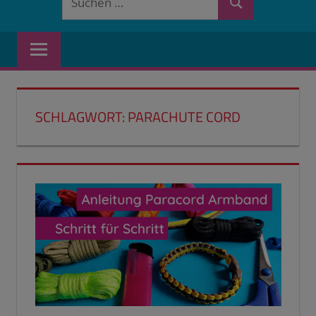
Suchen
nach:
SCHLAGWORT:
PARACHUTE CORD