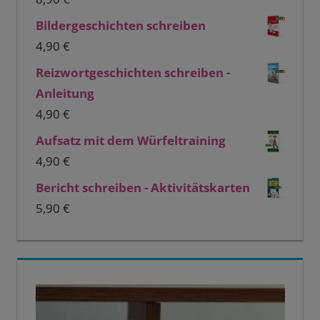
Bildergeschichten schreiben
4,90
€
Reizwortgeschichten schreiben -
Anleitung
4,90
€
Aufsatz mit dem Würfeltraining
4,90
€
Bericht schreiben - Aktivitätskarten
5,90
€