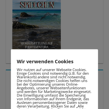
Wir verwenden Cookies
Wir nutzen auf unserer Webseite Cookies.
Einige Cookies sind notwendig (z.B. für den
5 BESTE LERNTIPPS
Warenkorb) andere sind nicht notwendig.
Die nicht-notwendigen Cookies helfen uns
bei der Optimierung unseres Online-
Angebotes, unserer Webseitenfunktionen
Video-
und werden für Marketingzwecke eingesetzt.
Die Einwilligung umfasst die Speicherung
Player
von Informationen auf Ihrem Endgerät, das
Auslesen personenbezogener Daten sowie
deren Verarbeitung. Klicken Sie auf „Alle