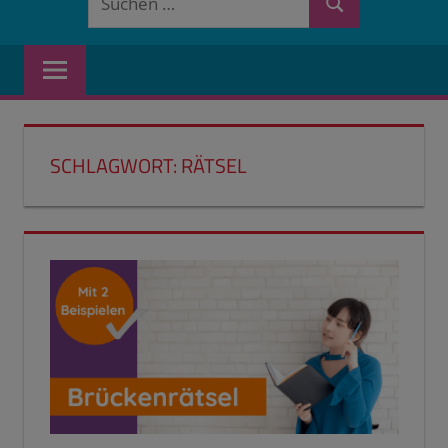
Suchen
nach:
SCHLAGWORT:
RÄTSEL