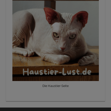
Die Haustier-Seite