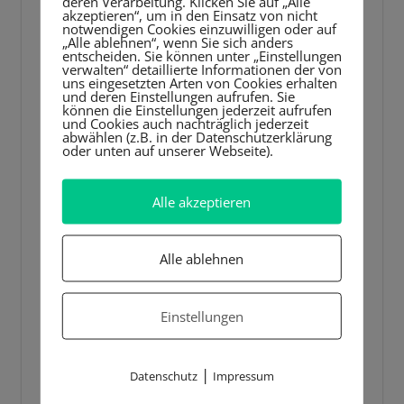
deren Verarbeitung. Klicken Sie auf „Alle
akzeptieren“, um in den Einsatz von nicht
notwendigen Cookies einzuwilligen oder auf
„Alle ablehnen“, wenn Sie sich anders
entscheiden. Sie können unter „Einstellungen
verwalten“ detaillierte Informationen der von
uns eingesetzten Arten von Cookies erhalten
und deren Einstellungen aufrufen. Sie
können die Einstellungen jederzeit aufrufen
und Cookies auch nachträglich jederzeit
abwählen (z.B. in der Datenschutzerklärung
oder unten auf unserer Webseite).
Alle akzeptieren
Alle ablehnen
Einstellungen
|
Datenschutz
Impressum