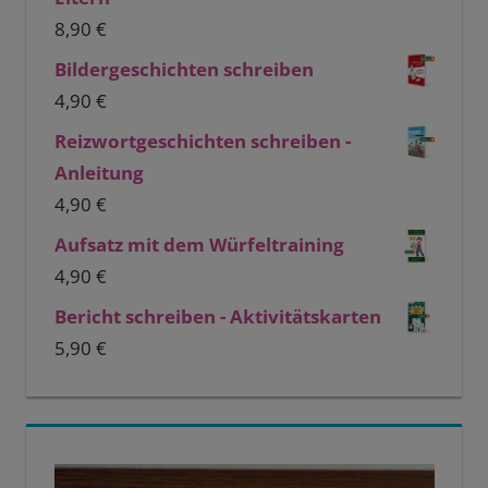
8,90
€
Bildergeschichten schreiben
4,90
€
Reizwortgeschichten schreiben -
Anleitung
4,90
€
Aufsatz mit dem Würfeltraining
4,90
€
Bericht schreiben - Aktivitätskarten
5,90
€