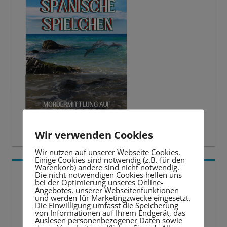
Wir verwenden Cookies
Wir nutzen auf unserer Webseite Cookies.
Einige Cookies sind notwendig (z.B. für den
Warenkorb) andere sind nicht notwendig.
5 BESTE LERNTIPPS
Die nicht-notwendigen Cookies helfen uns
bei der Optimierung unseres Online-
Angebotes, unserer Webseitenfunktionen
und werden für Marketingzwecke eingesetzt.
Video-
Die Einwilligung umfasst die Speicherung
von Informationen auf Ihrem Endgerät, das
Player
Auslesen personenbezogener Daten sowie