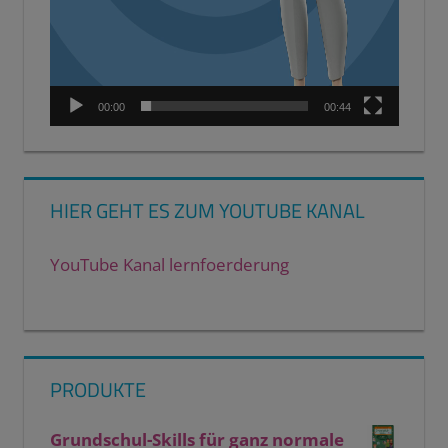
00:00
00:44
HIER GEHT ES ZUM YOUTUBE KANAL
YouTube Kanal lernfoerderung
PRODUKTE
Grundschul-Skills für ganz normale