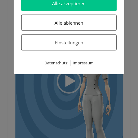
Alle akzeptieren
Alle ablehnen
Einstellungen
|
Datenschutz
Impressum