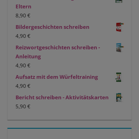
Eltern
8,90
€
Bildergeschichten schreiben
4,90
€
Reizwortgeschichten schreiben -
Anleitung
4,90
€
Aufsatz mit dem Würfeltraining
4,90
€
Bericht schreiben - Aktivitätskarten
5,90
€