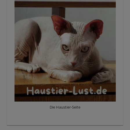
Die Haustier-Seite