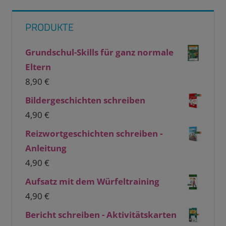
PRODUKTE
Grundschul-Skills für ganz normale
Eltern
8,90
€
Bildergeschichten schreiben
4,90
€
Reizwortgeschichten schreiben -
Anleitung
4,90
€
Aufsatz mit dem Würfeltraining
4,90
€
Bericht schreiben - Aktivitätskarten