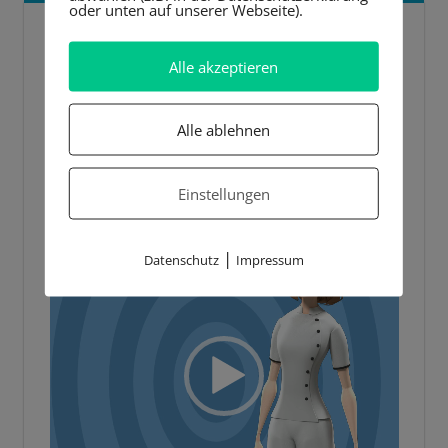
oder unten auf unserer Webseite).
5 BESTE LERNTIPPS
Alle akzeptieren
Video-
Player
Alle ablehnen
Einstellungen
|
Datenschutz
Impressum