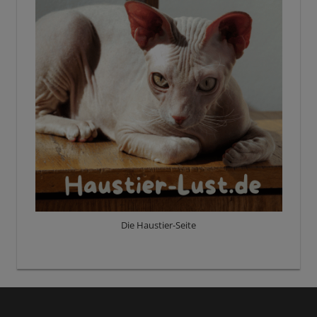
Die Haustier-Seite