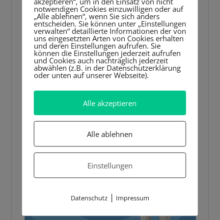
akzeptieren“, um in den Einsatz von nicht
notwendigen Cookies einzuwilligen oder auf
„Alle ablehnen“, wenn Sie sich anders
entscheiden. Sie können unter „Einstellungen
verwalten“ detaillierte Informationen der von
uns eingesetzten Arten von Cookies erhalten
und deren Einstellungen aufrufen. Sie
können die Einstellungen jederzeit aufrufen
und Cookies auch nachträglich jederzeit
abwählen (z.B. in der Datenschutzerklärung
oder unten auf unserer Webseite).
Alle akzeptieren
Alle ablehnen
Einstellungen
|
Datenschutz
Impressum