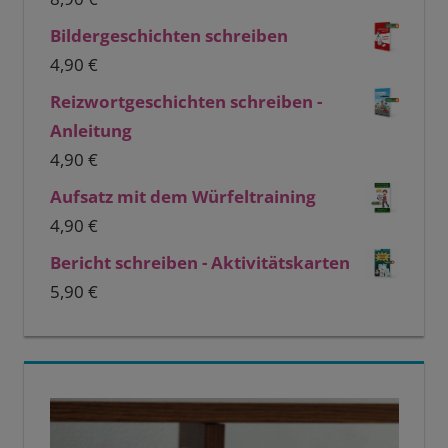
Bildergeschichten schreiben
4,90
€
Reizwortgeschichten schreiben -
Anleitung
4,90
€
Aufsatz mit dem Würfeltraining
4,90
€
Bericht schreiben - Aktivitätskarten
5,90
€