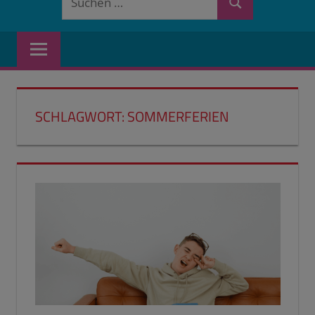
Suchen
nach:
SCHLAGWORT:
SOMMERFERIEN