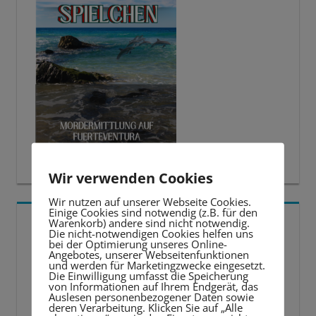
Wir verwenden Cookies
Wir nutzen auf unserer Webseite Cookies.
Einige Cookies sind notwendig (z.B. für den
5 BESTE LERNTIPPS
Warenkorb) andere sind nicht notwendig.
Die nicht-notwendigen Cookies helfen uns
bei der Optimierung unseres Online-
Angebotes, unserer Webseitenfunktionen
Video-
und werden für Marketingzwecke eingesetzt.
Die Einwilligung umfasst die Speicherung
Player
von Informationen auf Ihrem Endgerät, das
Auslesen personenbezogener Daten sowie
deren Verarbeitung. Klicken Sie auf „Alle