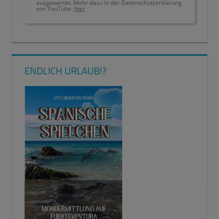
ausgewertet. Mehr dazu in der Datenschutzerklärung
von YouTube:
hier
LANGEWEILE
SOMMERFERIEN
ENDLICH URLAUB!?