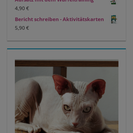
4,90
€
Bericht schreiben - Aktivitätskarten
5,90
€