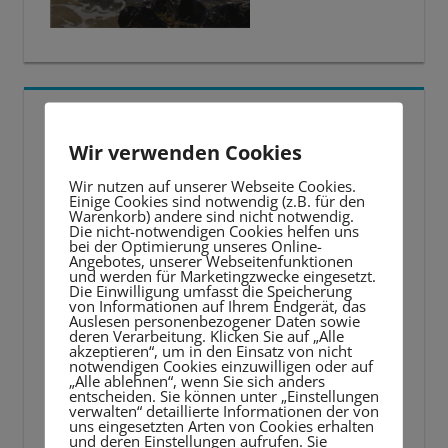
5 BESTE LERNTIPPS
Wir verwenden Cookies
Video-
Wir nutzen auf unserer Webseite Cookies.
Player
Einige Cookies sind notwendig (z.B. für den
Warenkorb) andere sind nicht notwendig.
Die nicht-notwendigen Cookies helfen uns
bei der Optimierung unseres Online-
Angebotes, unserer Webseitenfunktionen
und werden für Marketingzwecke eingesetzt.
Die Einwilligung umfasst die Speicherung
von Informationen auf Ihrem Endgerät, das
Auslesen personenbezogener Daten sowie
deren Verarbeitung. Klicken Sie auf „Alle
akzeptieren“, um in den Einsatz von nicht
notwendigen Cookies einzuwilligen oder auf
„Alle ablehnen“, wenn Sie sich anders
entscheiden. Sie können unter „Einstellungen
verwalten“ detaillierte Informationen der von
uns eingesetzten Arten von Cookies erhalten
und deren Einstellungen aufrufen. Sie