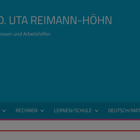
ÄD. UTA REIMANN-HÖHN
issen und Arbeitshilfen
RECHNEN
LERNEN/SCHULE
DEUTSCH/MAT