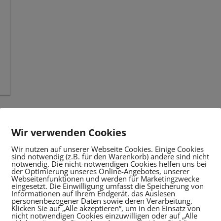
Wir verwenden Cookies
Wir nutzen auf unserer Webseite Cookies. Einige Cookies
sind notwendig (z.B. für den Warenkorb) andere sind nicht
notwendig. Die nicht-notwendigen Cookies helfen uns bei
der Optimierung unseres Online-Angebotes, unserer
Webseitenfunktionen und werden für Marketingzwecke
eingesetzt. Die Einwilligung umfasst die Speicherung von
Informationen auf Ihrem Endgerät, das Auslesen
personenbezogener Daten sowie deren Verarbeitung.
Klicken Sie auf „Alle akzeptieren“, um in den Einsatz von
nicht notwendigen Cookies einzuwilligen oder auf „Alle