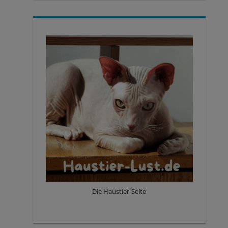
Die Haustier-Seite