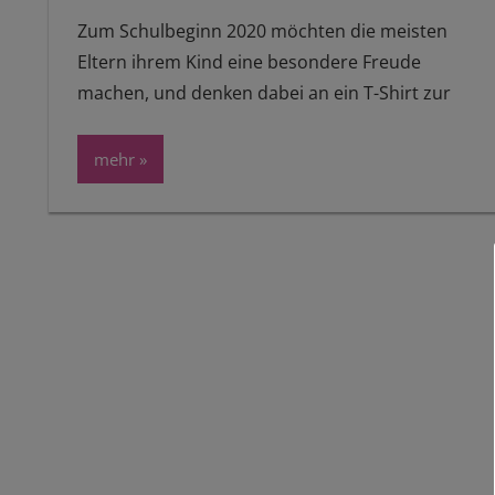
Zum Schulbeginn 2020 möchten die meisten
Eltern ihrem Kind eine besondere Freude
machen, und denken dabei an ein T-Shirt zur
mehr