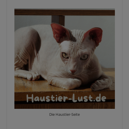
Die Haustier-Seite