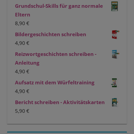
Grundschul-Skills für ganz normale
Eltern
8,90
€
Bildergeschichten schreiben
4,90
€
Reizwortgeschichten schreiben -
Anleitung
4,90
€
Aufsatz mit dem Würfeltraining
4,90
€
Bericht schreiben - Aktivitätskarten
5,90
€