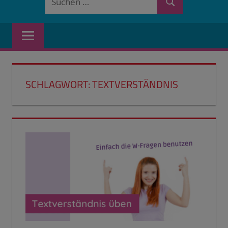
Suchen
nach:
SCHLAGWORT:
TEXTVERSTÄNDNIS