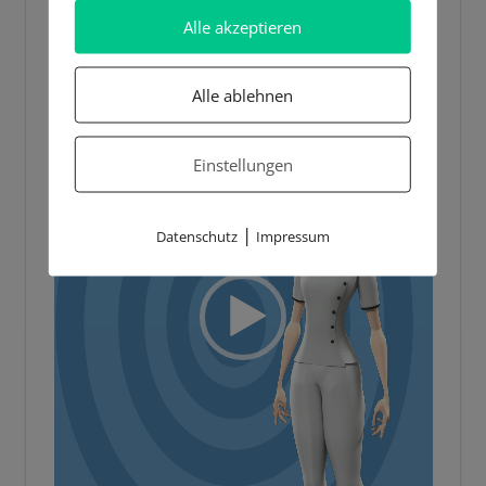
Player
Alle akzeptieren
Alle ablehnen
Einstellungen
|
Datenschutz
Impressum