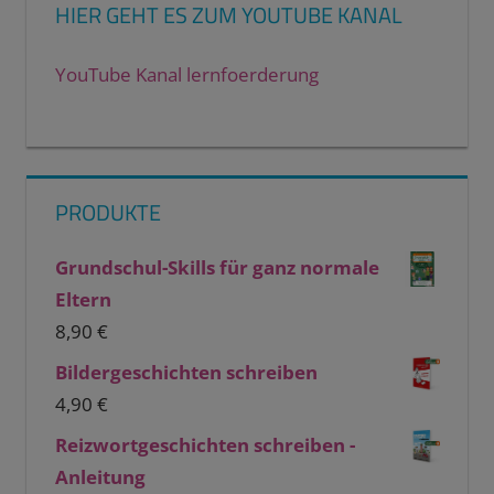
HIER GEHT ES ZUM YOUTUBE KANAL
YouTube Kanal lernfoerderung
PRODUKTE
Grundschul-Skills für ganz normale
Eltern
8,90
€
Bildergeschichten schreiben
4,90
€
Reizwortgeschichten schreiben -
Anleitung