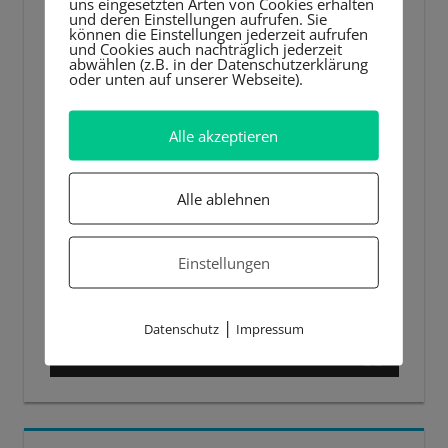
uns eingesetzten Arten von Cookies erhalten
und deren Einstellungen aufrufen. Sie
können die Einstellungen jederzeit aufrufen
und Cookies auch nachträglich jederzeit
abwählen (z.B. in der Datenschutzerklärung
oder unten auf unserer Webseite).
Alle akzeptieren
Alle ablehnen
Einstellungen
|
Datenschutz
Impressum
00:00
00:44