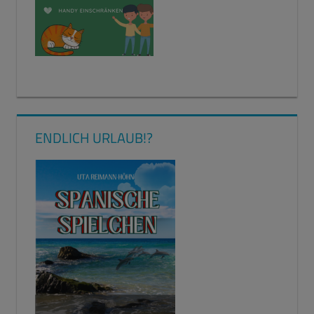
ENDLICH URLAUB!?