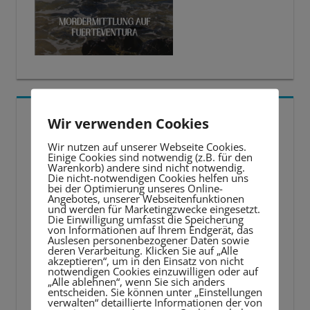
5 BESTE LERNTIPPS
Wir verwenden Cookies
Wir nutzen auf unserer Webseite Cookies.
Video-
Einige Cookies sind notwendig (z.B. für den
Warenkorb) andere sind nicht notwendig.
Player
Die nicht-notwendigen Cookies helfen uns
bei der Optimierung unseres Online-
Angebotes, unserer Webseitenfunktionen
und werden für Marketingzwecke eingesetzt.
Die Einwilligung umfasst die Speicherung
von Informationen auf Ihrem Endgerät, das
Auslesen personenbezogener Daten sowie
deren Verarbeitung. Klicken Sie auf „Alle
akzeptieren“, um in den Einsatz von nicht
notwendigen Cookies einzuwilligen oder auf
„Alle ablehnen“, wenn Sie sich anders
entscheiden. Sie können unter „Einstellungen
verwalten“ detaillierte Informationen der von