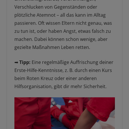
Verschlucken von Gegenständen oder
plötzliche Atemnot – all das kann im Alltag
passieren. Oft wissen Eltern nicht genau, was
zu tun ist, oder haben Angst, etwas falsch zu
machen. Dabei können schon wenige, aber
gezielte Maßnahmen Leben retten.
➡
Tipp:
Eine regelmäßige Auffrischung deiner
Erste-Hilfe-Kenntnisse, z. B. durch einen Kurs
beim Roten Kreuz oder einer anderen
Hilfsorganisation, gibt dir mehr Sicherheit.