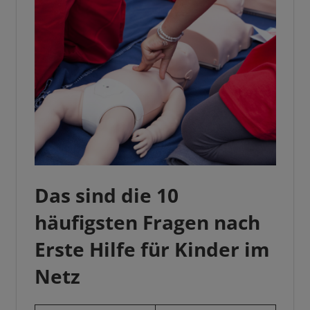
Das sind die 10
häufigsten Fragen nach
Erste Hilfe für Kinder im
Netz