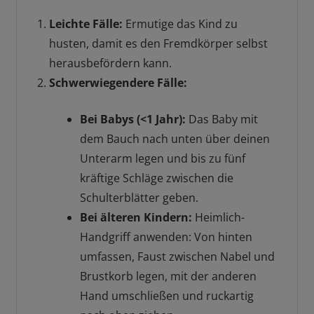
Leichte Fälle:
Ermutige das Kind zu
husten, damit es den Fremdkörper selbst
herausbefördern kann.
Schwerwiegendere Fälle:
Bei Babys (<1 Jahr):
Das Baby mit
dem Bauch nach unten über deinen
Unterarm legen und bis zu fünf
kräftige Schläge zwischen die
Schulterblätter geben.
Bei älteren Kindern:
Heimlich-
Handgriff anwenden: Von hinten
umfassen, Faust zwischen Nabel und
Brustkorb legen, mit der anderen
Hand umschließen und ruckartig