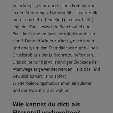
Erstickungsgefahr durch einen Fremdkörper
in den Atemwegen. Dabei stellt sich der Helfer
hinter das betroffene Kind (ab etwa 1 Jahr),
legt eine Faust zwischen Bauchnabel und
Brustkorb und umfasst sie mit der anderen
Hand. Dann drückt er ruckartig nach innen
und oben, um den Fremdkörper durch einen
Druckstoß aus der Luftröhre zu befördern.
Dies sollte nur bei vollständiger Blockade der
Atemwege angewendet werden. Falls das Kind
bewusstlos wird, sind sofort
Wiederbelebungsmaßnahmen einzuleiten
und der Notruf 112 zu wählen.
Wie kannst du dich als
Elternteil vorbereiten?