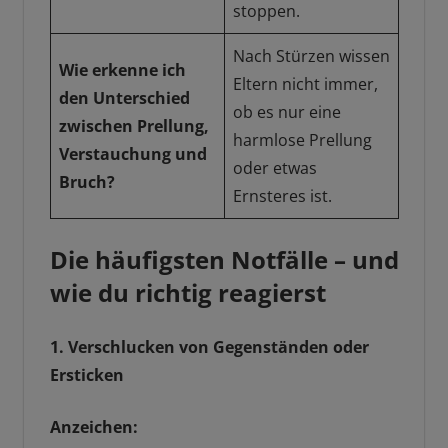
stoppen.
Nach Stürzen wissen
Wie erkenne ich
Eltern nicht immer,
den Unterschied
ob es nur eine
zwischen Prellung,
harmlose Prellung
Verstauchung und
oder etwas
Bruch?
Ernsteres ist.
Die häufigsten Notfälle – und
wie du richtig reagierst
1. Verschlucken von Gegenständen oder
Ersticken
Anzeichen: