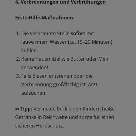
4. Verbrennungen und Verbrühungen
Erste-Hilfe-Maßnahmen:
Die verbrannte Stelle
sofort
mit
lauwarmem Wasser (ca. 15–20 Minuten)
kühlen.
Keine Hausmittel wie Butter oder Mehl
verwenden!
Falls Blasen entstehen oder die
Verbrennung großflächig ist, Arzt
aufsuchen.
➡
Tipp:
Vermeide bei kleinen Kindern heiße
Getränke in Reichweite und sorge für einen
sicheren Herdschutz.