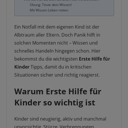
Übung: Teste dein Wissen!
Mit Wissen Leben retten
Ein Notfall mit dem eigenen Kind ist der
Albtraum aller Eltern. Doch Panik hilft in
solchen Momenten nicht – Wissen und
schnelles Handeln hingegen schon. Hier
bekommst du die wichtigsten
Erste Hilfe für
Kinder
Tipps, damit du in kritischen
Situationen sicher und richtig reagierst.
Warum Erste Hilfe für
Kinder so wichtig ist
Kinder sind neugierig, aktiv und manchmal
unvorsichtig. Stürze, Verbrennungen,