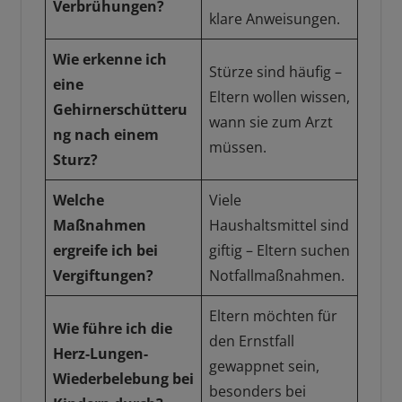
Verbrühungen?
klare Anweisungen.
Wie erkenne ich
Stürze sind häufig –
eine
Eltern wollen wissen,
Gehirnerschütteru
wann sie zum Arzt
ng nach einem
müssen.
Sturz?
Welche
Viele
Maßnahmen
Haushaltsmittel sind
ergreife ich bei
giftig – Eltern suchen
Vergiftungen?
Notfallmaßnahmen.
Eltern möchten für
Wie führe ich die
den Ernstfall
Herz-Lungen-
gewappnet sein,
Wiederbelebung bei
besonders bei