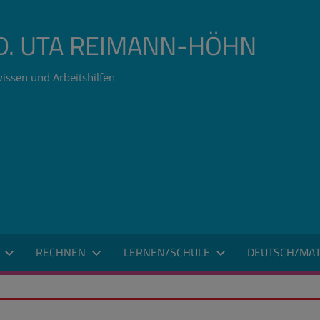
ÄD. UTA REIMANN-HÖHN
issen und Arbeitshilfen
RECHNEN
LERNEN/SCHULE
DEUTSCH/MAT