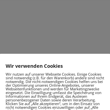
Wir verwenden Cookies
Wir nutzen auf unserer Webseite Cookies. Einige Cookies
sind notwendig (z.B. für den Warenkorb) andere sind nicht
notwendig. Die nicht-notwendigen Cookies helfen uns bei
der Optimierung unseres Online-Angebotes, unserer
Webseitenfunktionen und werden für Marketingzwecke
eingesetzt. Die Einwilligung umfasst die Speicherung von
Informationen auf Ihrem Endgerät, das Auslesen
personenbezogener Daten sowie deren Verarbeitung.
Klicken Sie auf „Alle akzeptieren“, um in den Einsatz von
nicht notwendigen Cookies einzuwilligen oder auf „Alle