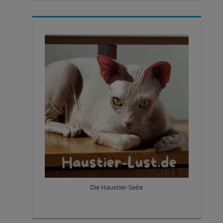
Die Haustier-Seite