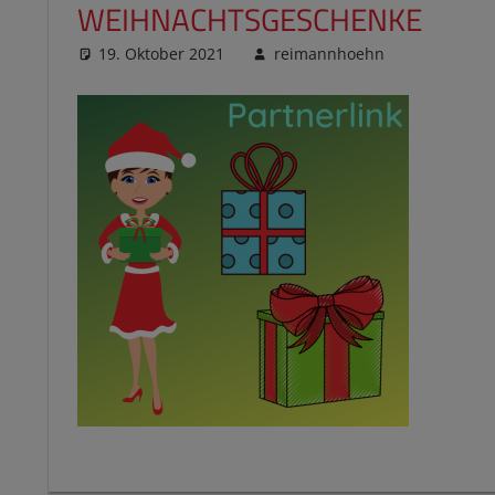
WEIHNACHTSGESCHENKE
19. Oktober 2021
reimannhoehn