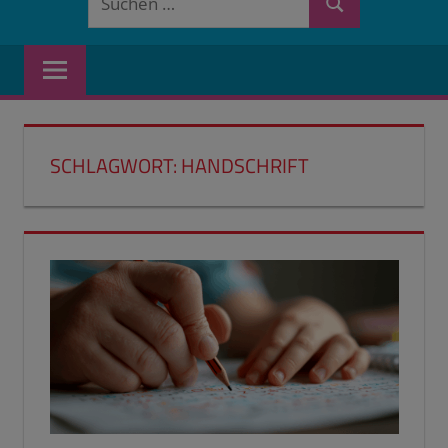
Suchen
nach:
SCHLAGWORT:
HANDSCHRIFT