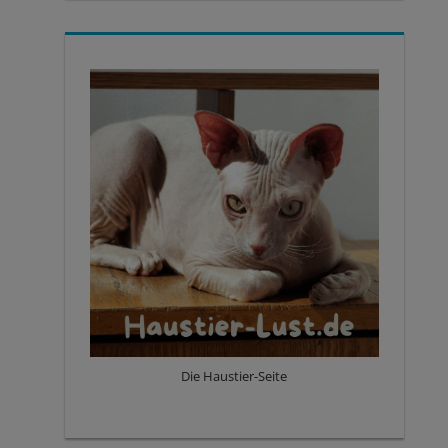
Die Haustier-Seite