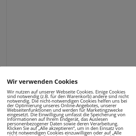
Wir verwenden Cookies
Wir nutzen auf unserer Webseite Cookies. Einige Cookies
sind notwendig (z.B. für den Warenkorb) andere sind nicht
notwendig. Die nicht-notwendigen Cookies helfen uns bei
der Optimierung unseres Online-Angebotes, unserer
Webseitenfunktionen und werden für Marketingzwecke
eingesetzt. Die Einwilligung umfasst die Speicherung von
Informationen auf Ihrem Endgerät, das Auslesen
personenbezogener Daten sowie deren Verarbeitung.
Klicken Sie auf „Alle akzeptieren“, um in den Einsatz von
nicht notwendigen Cookies einzuwilligen oder auf „Alle