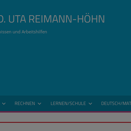
ÄD. UTA REIMANN-HÖHN
issen und Arbeitshilfen
RECHNEN
LERNEN/SCHULE
DEUTSCH/MAT