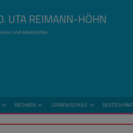
ÄD. UTA REIMANN-HÖHN
issen und Arbeitshilfen
RECHNEN
LERNEN/SCHULE
DEUTSCH/MAT