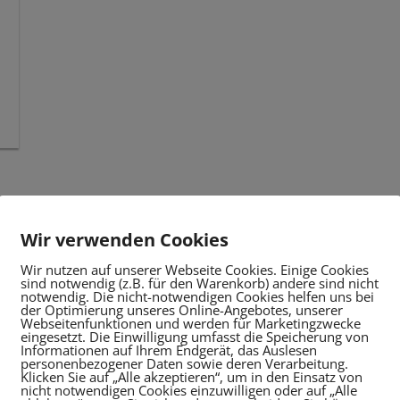
Wir verwenden Cookies
Wir nutzen auf unserer Webseite Cookies. Einige Cookies
sind notwendig (z.B. für den Warenkorb) andere sind nicht
notwendig. Die nicht-notwendigen Cookies helfen uns bei
der Optimierung unseres Online-Angebotes, unserer
Webseitenfunktionen und werden für Marketingzwecke
eingesetzt. Die Einwilligung umfasst die Speicherung von
Informationen auf Ihrem Endgerät, das Auslesen
personenbezogener Daten sowie deren Verarbeitung.
Klicken Sie auf „Alle akzeptieren“, um in den Einsatz von
nicht notwendigen Cookies einzuwilligen oder auf „Alle