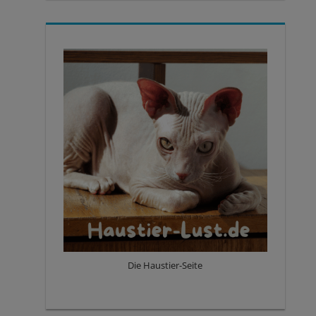
Die Haustier-Seite