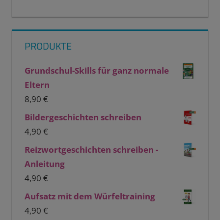
PRODUKTE
Grundschul-Skills für ganz normale
Eltern
8,90
€
Bildergeschichten schreiben
4,90
€
Reizwortgeschichten schreiben -
Anleitung
4,90
€
Aufsatz mit dem Würfeltraining
4,90
€