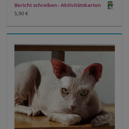
Bericht schreiben - Aktivitätskarten
5,90
€