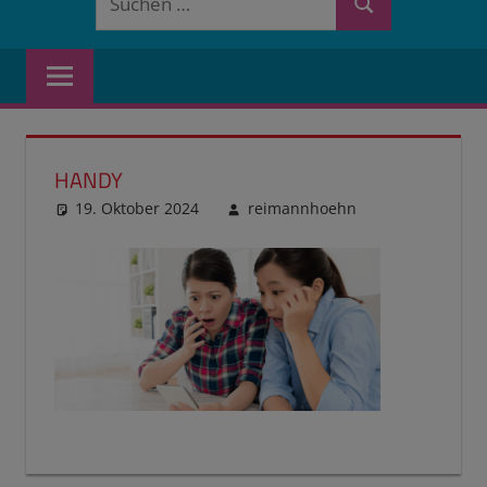
Suchen
nach:
HANDY
19. Oktober 2024
reimannhoehn