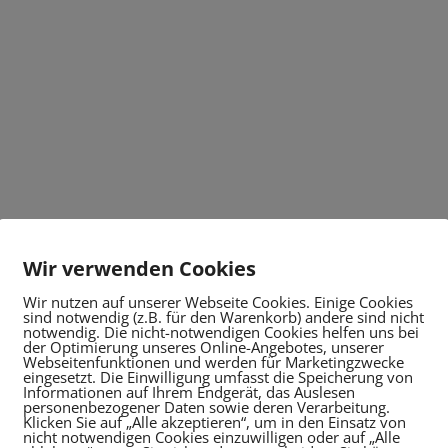
Wir verwenden Cookies
Wir nutzen auf unserer Webseite Cookies. Einige Cookies
sind notwendig (z.B. für den Warenkorb) andere sind nicht
notwendig. Die nicht-notwendigen Cookies helfen uns bei
der Optimierung unseres Online-Angebotes, unserer
Webseitenfunktionen und werden für Marketingzwecke
eingesetzt. Die Einwilligung umfasst die Speicherung von
Informationen auf Ihrem Endgerät, das Auslesen
personenbezogener Daten sowie deren Verarbeitung.
Klicken Sie auf „Alle akzeptieren“, um in den Einsatz von
nicht notwendigen Cookies einzuwilligen oder auf „Alle