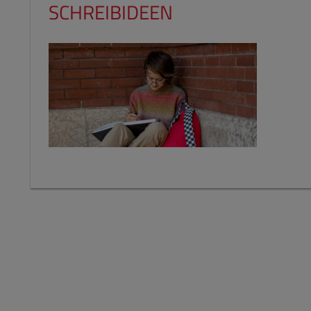
SCHREIBIDEEN