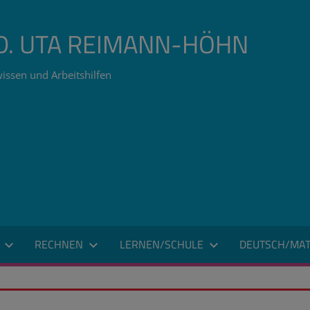
ÄD. UTA REIMANN-HÖHN
issen und Arbeitshilfen
RECHNEN
LERNEN/SCHULE
DEUTSCH/MAT