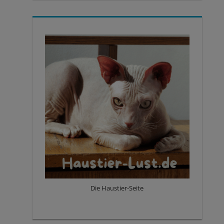
Die Haustier-Seite