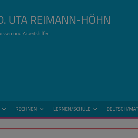
ÄD. UTA REIMANN-HÖHN
issen und Arbeitshilfen
RECHNEN
LERNEN/SCHULE
DEUTSCH/MAT