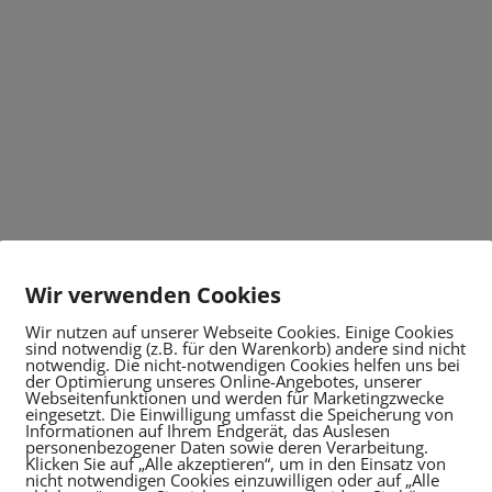
Wir verwenden Cookies
Wir nutzen auf unserer Webseite Cookies. Einige Cookies
sind notwendig (z.B. für den Warenkorb) andere sind nicht
notwendig. Die nicht-notwendigen Cookies helfen uns bei
der Optimierung unseres Online-Angebotes, unserer
Webseitenfunktionen und werden für Marketingzwecke
eingesetzt. Die Einwilligung umfasst die Speicherung von
Informationen auf Ihrem Endgerät, das Auslesen
personenbezogener Daten sowie deren Verarbeitung.
Klicken Sie auf „Alle akzeptieren“, um in den Einsatz von
nicht notwendigen Cookies einzuwilligen oder auf „Alle