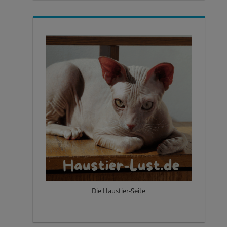
Die Haustier-Seite