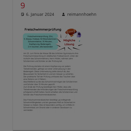
9
6. Januar 2024
reimannhoehn