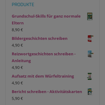
PRODUKTE
Grundschul-Skills für ganz normale
Eltern
8,90
€
Bildergeschichten schreiben
4,90
€
Reizwortgeschichten schreiben -
Anleitung
4,90
€
Aufsatz mit dem Würfeltraining
4,90
€
Bericht schreiben - Aktivitätskarten
5,90
€