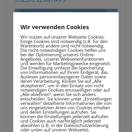
Video-
Player
Wir verwenden Cookies
Wir nutzen auf unserer Webseite Cookies.
Einige Cookies sind notwendig (z.B. für den
Warenkorb) andere sind nicht notwendig.
Die nicht-notwendigen Cookies helfen uns
bei der Optimierung unseres Online-
Angebotes, unserer Webseitenfunktionen
und werden für Marketingzwecke eingesetzt.
Die Einwilligung umfasst die Speicherung
von Informationen auf Ihrem Endgerät, das
Auslesen personenbezogener Daten sowie
deren Verarbeitung. Klicken Sie auf „Alle
akzeptieren“, um in den Einsatz von nicht
notwendigen Cookies einzuwilligen oder auf
„Alle ablehnen“, wenn Sie sich anders
entscheiden. Sie können unter „Einstellungen
verwalten“ detaillierte Informationen der von
uns eingesetzten Arten von Cookies erhalten
und deren Einstellungen aufrufen. Sie
können die Einstellungen jederzeit aufrufen
und Cookies auch nachträglich jederzeit
abwählen (z.B. in der Datenschutzerklärung
oder unten auf unserer Webseite).