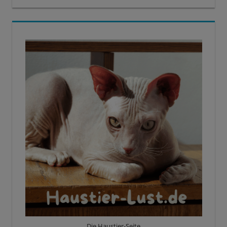
Die Haustier-Seite