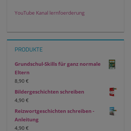
YouTube Kanal lernfoerderung
PRODUKTE
Grundschul-Skills für ganz normale
Eltern
8,90
€
Bildergeschichten schreiben
4,90
€
Reizwortgeschichten schreiben -
Anleitung
4,90
€