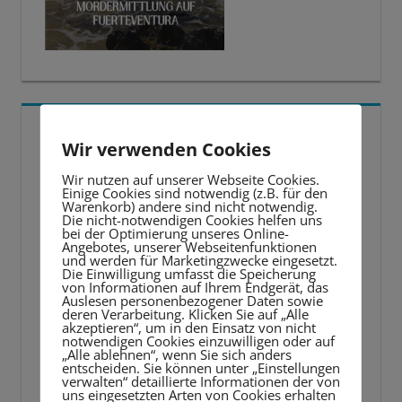
5 BESTE LERNTIPPS
Wir verwenden Cookies
Video-
Wir nutzen auf unserer Webseite Cookies.
Einige Cookies sind notwendig (z.B. für den
Player
Warenkorb) andere sind nicht notwendig.
Die nicht-notwendigen Cookies helfen uns
bei der Optimierung unseres Online-
Angebotes, unserer Webseitenfunktionen
und werden für Marketingzwecke eingesetzt.
Die Einwilligung umfasst die Speicherung
von Informationen auf Ihrem Endgerät, das
Auslesen personenbezogener Daten sowie
deren Verarbeitung. Klicken Sie auf „Alle
akzeptieren“, um in den Einsatz von nicht
notwendigen Cookies einzuwilligen oder auf
„Alle ablehnen“, wenn Sie sich anders
entscheiden. Sie können unter „Einstellungen
verwalten“ detaillierte Informationen der von
uns eingesetzten Arten von Cookies erhalten