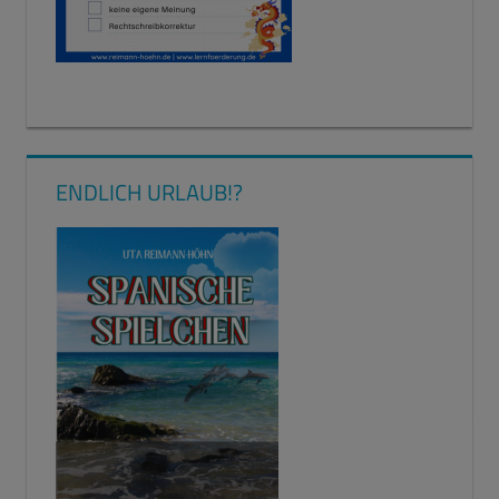
ENDLICH URLAUB!?