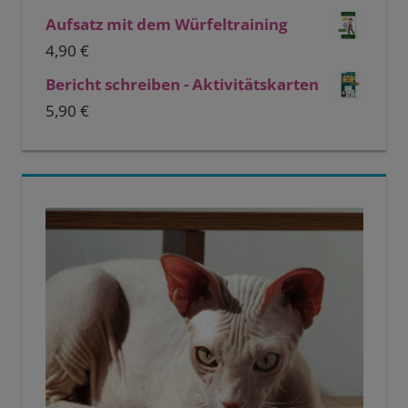
Aufsatz mit dem Würfeltraining
4,90
€
Bericht schreiben - Aktivitätskarten
5,90
€