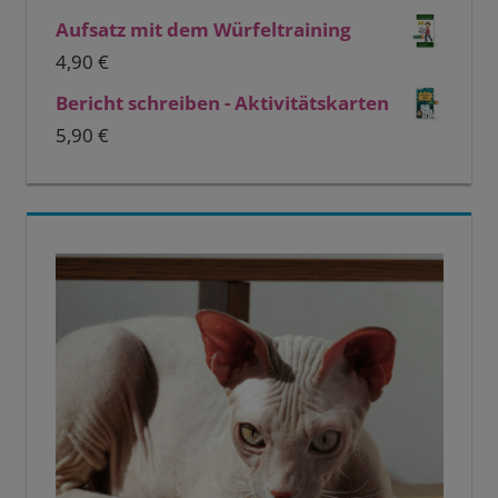
Aufsatz mit dem Würfeltraining
4,90
€
Bericht schreiben - Aktivitätskarten
5,90
€