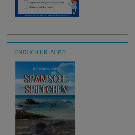
ENDLICH URLAUB!?