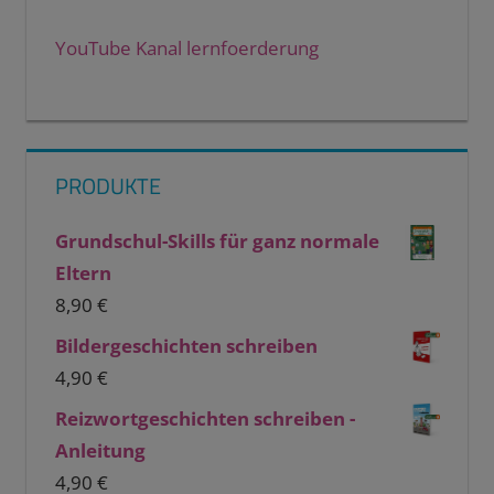
YouTube Kanal lernfoerderung
PRODUKTE
Grundschul-Skills für ganz normale
Eltern
8,90
€
Bildergeschichten schreiben
4,90
€
Reizwortgeschichten schreiben -
Anleitung
4,90
€