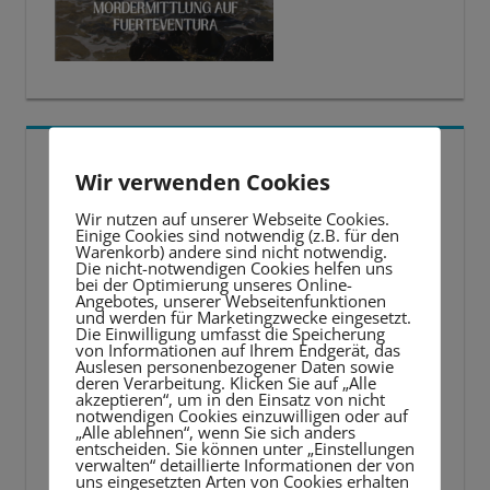
5 BESTE LERNTIPPS
Wir verwenden Cookies
Video-
Wir nutzen auf unserer Webseite Cookies.
Einige Cookies sind notwendig (z.B. für den
Player
Warenkorb) andere sind nicht notwendig.
Die nicht-notwendigen Cookies helfen uns
bei der Optimierung unseres Online-
Angebotes, unserer Webseitenfunktionen
und werden für Marketingzwecke eingesetzt.
Die Einwilligung umfasst die Speicherung
von Informationen auf Ihrem Endgerät, das
Auslesen personenbezogener Daten sowie
deren Verarbeitung. Klicken Sie auf „Alle
akzeptieren“, um in den Einsatz von nicht
notwendigen Cookies einzuwilligen oder auf
„Alle ablehnen“, wenn Sie sich anders
entscheiden. Sie können unter „Einstellungen
verwalten“ detaillierte Informationen der von
uns eingesetzten Arten von Cookies erhalten