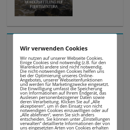
5 BESTE LERNTIPPS
Wir verwenden Cookies
Video-
Wir nutzen auf unserer Webseite Cookies.
Einige Cookies sind notwendig (z.B. für den
Player
Warenkorb) andere sind nicht notwendig.
Die nicht-notwendigen Cookies helfen uns
bei der Optimierung unseres Online-
Angebotes, unserer Webseitenfunktionen
und werden für Marketingzwecke eingesetzt.
Die Einwilligung umfasst die Speicherung
von Informationen auf Ihrem Endgerät, das
Auslesen personenbezogener Daten sowie
deren Verarbeitung. Klicken Sie auf „Alle
akzeptieren“, um in den Einsatz von nicht
notwendigen Cookies einzuwilligen oder auf
„Alle ablehnen“, wenn Sie sich anders
entscheiden. Sie können unter „Einstellungen
verwalten“ detaillierte Informationen der von
uns eingesetzten Arten von Cookies erhalten