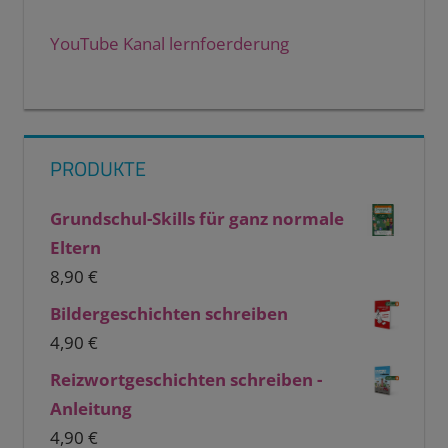
YouTube Kanal lernfoerderung
PRODUKTE
Grundschul-Skills für ganz normale
Eltern
8,90
€
Bildergeschichten schreiben
4,90
€
Reizwortgeschichten schreiben -
Anleitung
4,90
€