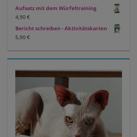
Aufsatz mit dem Würfeltraining
4,90
€
Bericht schreiben - Aktivitätskarten
5,90
€