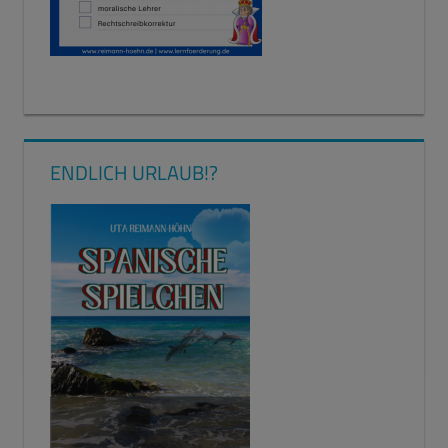
ENDLICH URLAUB!?