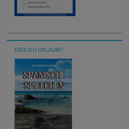
ENDLICH URLAUB!?