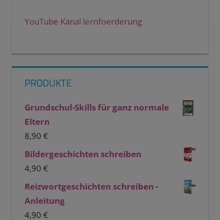
YouTube Kanal lernfoerderung
PRODUKTE
Grundschul-Skills für ganz normale
Eltern
8,90
€
Bildergeschichten schreiben
4,90
€
Reizwortgeschichten schreiben -
Anleitung
4,90
€