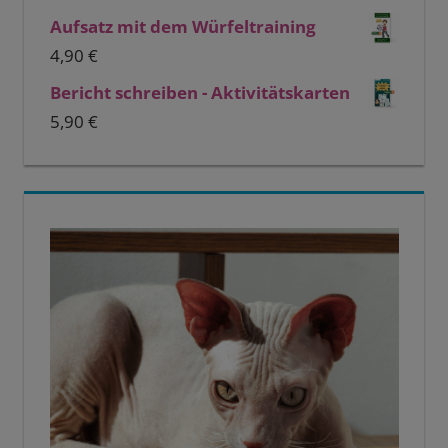
Aufsatz mit dem Würfeltraining
4,90
€
Bericht schreiben - Aktivitätskarten
5,90
€