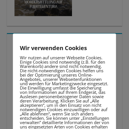
5 BESTE LERNTIPPS
Wir verwenden Cookies
Video-
Wir nutzen auf unserer Webseite Cookies.
Einige Cookies sind notwendig (z.B. für den
Player
Warenkorb) andere sind nicht notwendig.
Die nicht-notwendigen Cookies helfen uns
bei der Optimierung unseres Online-
Angebotes, unserer Webseitenfunktionen
und werden für Marketingzwecke eingesetzt.
Die Einwilligung umfasst die Speicherung
von Informationen auf Ihrem Endgerät, das
Auslesen personenbezogener Daten sowie
deren Verarbeitung. Klicken Sie auf „Alle
akzeptieren“, um in den Einsatz von nicht
notwendigen Cookies einzuwilligen oder auf
„Alle ablehnen“, wenn Sie sich anders
entscheiden. Sie können unter „Einstellungen
verwalten“ detaillierte Informationen der von
uns eingesetzten Arten von Cookies erhalten