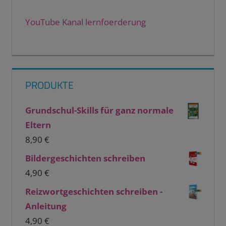
YouTube Kanal lernfoerderung
PRODUKTE
Grundschul-Skills für ganz normale
Eltern
8,90
€
Bildergeschichten schreiben
4,90
€
Reizwortgeschichten schreiben -
Anleitung
4,90
€