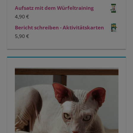
Aufsatz mit dem Würfeltraining
4,90
€
Bericht schreiben - Aktivitätskarten
5,90
€