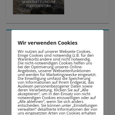
5 BESTE LERNTIPPS
Wir verwenden Cookies
Video-
Wir nutzen auf unserer Webseite Cookies.
Einige Cookies sind notwendig (z.B. für den
Player
Warenkorb) andere sind nicht notwendig.
Die nicht-notwendigen Cookies helfen uns
bei der Optimierung unseres Online-
Angebotes, unserer Webseitenfunktionen
und werden für Marketingzwecke eingesetzt.
Die Einwilligung umfasst die Speicherung
von Informationen auf Ihrem Endgerät, das
Auslesen personenbezogener Daten sowie
deren Verarbeitung. Klicken Sie auf „Alle
akzeptieren“, um in den Einsatz von nicht
notwendigen Cookies einzuwilligen oder auf
„Alle ablehnen“, wenn Sie sich anders
entscheiden. Sie können unter „Einstellungen
verwalten“ detaillierte Informationen der von
uns eingesetzten Arten von Cookies erhalten