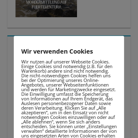
5 BESTE LERNTIPPS
Wir verwenden Cookies
Video-
Wir nutzen auf unserer Webseite Cookies.
Einige Cookies sind notwendig (z.B. für den
Player
Warenkorb) andere sind nicht notwendig.
Die nicht-notwendigen Cookies helfen uns
bei der Optimierung unseres Online-
Angebotes, unserer Webseitenfunktionen
und werden für Marketingzwecke eingesetzt.
Die Einwilligung umfasst die Speicherung
von Informationen auf Ihrem Endgerät, das
Auslesen personenbezogener Daten sowie
deren Verarbeitung. Klicken Sie auf „Alle
akzeptieren“, um in den Einsatz von nicht
notwendigen Cookies einzuwilligen oder auf
„Alle ablehnen“, wenn Sie sich anders
entscheiden. Sie können unter „Einstellungen
verwalten“ detaillierte Informationen der von
uns eingesetzten Arten von Cookies erhalten