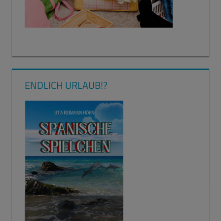
ENDLICH URLAUB!?