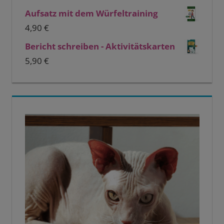
Aufsatz mit dem Würfeltraining
4,90
€
Bericht schreiben - Aktivitätskarten
5,90
€