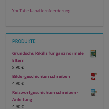
YouTube Kanal lernfoerderung
PRODUKTE
Grundschul-Skills für ganz normale
Eltern
8,90
€
Bildergeschichten schreiben
4,90
€
Reizwortgeschichten schreiben -
Anleitung
4,90
€