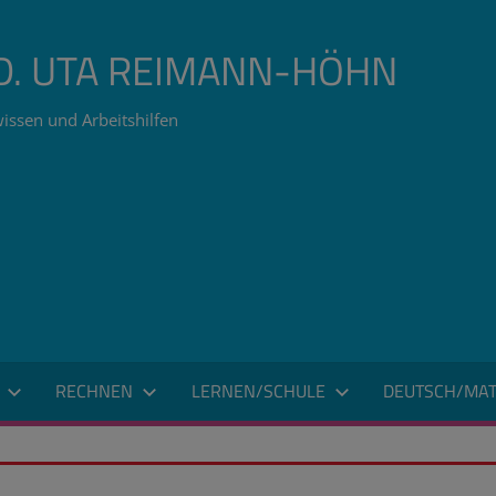
ÄD. UTA REIMANN-HÖHN
issen und Arbeitshilfen
RECHNEN
LERNEN/SCHULE
DEUTSCH/MAT