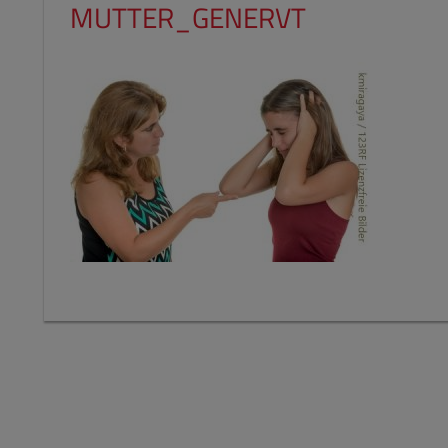
MUTTER_GENERVT