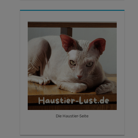
Die Haustier-Seite