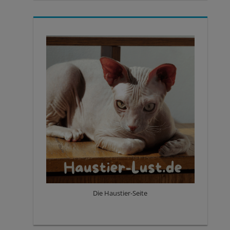
Die Haustier-Seite