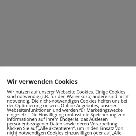
Wir verwenden Cookies
Wir nutzen auf unserer Webseite Cookies. Einige Cookies
sind notwendig (z.B. für den Warenkorb) andere sind nicht
notwendig. Die nicht-notwendigen Cookies helfen uns bei
der Optimierung unseres Online-Angebotes, unserer
Webseitenfunktionen und werden für Marketingzwecke
eingesetzt. Die Einwilligung umfasst die Speicherung von
Informationen auf Ihrem Endgerät, das Auslesen
personenbezogener Daten sowie deren Verarbeitung.
Klicken Sie auf „Alle akzeptieren“, um in den Einsatz von
nicht notwendigen Cookies einzuwilligen oder auf „Alle