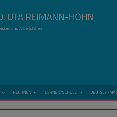
ÄD. UTA REIMANN-HÖHN
issen und Arbeitshilfen
RECHNEN
LERNEN/SCHULE
DEUTSCH/MAT